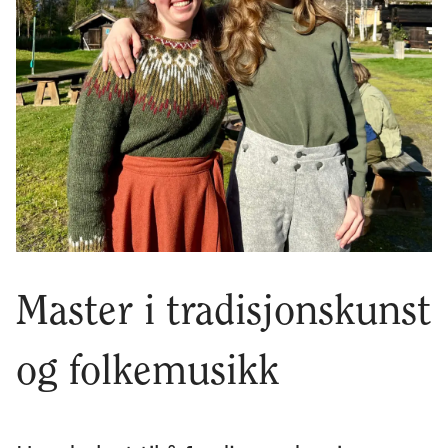
Master i tradisjonskunst
og folkemusikk