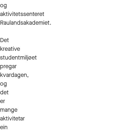
og
aktivitetssenteret
Raulandsakademiet.
Det
kreative
studentmiljøet
pregar
kvardagen,
og
det
er
mange
aktivitetar
ein