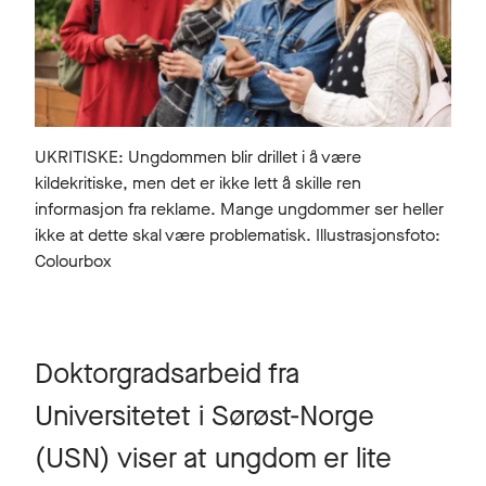
UKRITISKE: Ungdommen blir drillet i å være
kildekritiske, men det er ikke lett å skille ren
informasjon fra reklame. Mange ungdommer ser heller
ikke at dette skal være problematisk. Illustrasjonsfoto:
Colourbox
Doktorgradsarbeid fra
Universitetet i Sørøst-Norge
(USN) viser at ungdom er lite