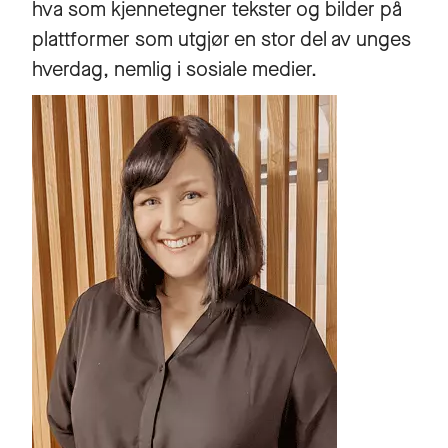
hva som kjennetegner tekster og bilder på
plattformer som utgjør en stor del av unges
hverdag, nemlig i sosiale medier.