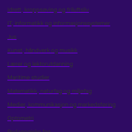
Idrett, kroppsøving og friluftsliv
IT, informatikk og informasjonssystemer
Jus
Kunst, håndverk og musikk
Lærer og lektorutdanning
Maritime studier
Matematikk, naturfag og miljøfag
Medier, kommunikasjon og markedsføring
Optometri
Pedagogiske fag