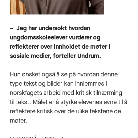
– Jeg har undersøkt hvordan
ungdomsskoleelever vurderer og
reflekterer over innholdet de møter i
sosiale medier, forteller Undrum.
Hun ønsket også å se på hvordan denne
type tekst og bilder kan innlemmes i
norskfagets arbeid med kritisk tilnærming
til tekst. Målet er å styrke elevenes evne til å
reflektere kritisk over de ulike tekstene de
møter.