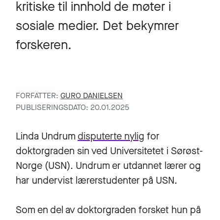
kritiske til innhold de møter i
sosiale medier. Det bekymrer
forskeren.
FORFATTER:
GURO DANIELSEN
PUBLISERINGSDATO: 20.01.2025
Linda Undrum
disputerte nylig
for
doktorgraden sin ved Universitetet i Sørøst-
Norge (USN). Undrum er utdannet lærer og
har undervist lærerstudenter på USN.
Som en del av doktorgraden forsket hun på