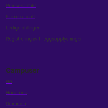
Pressekontakt
Finn en ansatt
Ledige stillinger
Registrering av tilleggsopplysninger
Campuser
Bø
Hønefoss
Drammen