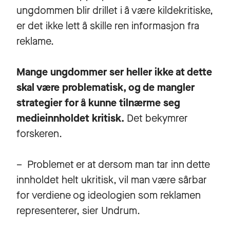
ungdommen blir drillet i å være kildekritiske,
er det ikke lett å skille ren informasjon fra
reklame.
Mange ungdommer ser heller ikke at dette
skal være problematisk, og de mangler
strategier for å kunne tilnærme seg
medieinnholdet kritisk.
Det bekymrer
forskeren.
– Problemet er at dersom man tar inn dette
innholdet helt ukritisk, vil man være sårbar
for verdiene og ideologien som reklamen
representerer, sier Undrum.