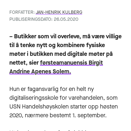
FORFATTER:
JAN-HENRIK KULBERG
PUBLISERINGSDATO: 26.05.2020
– Butikker som vil overleve, må være villige
til å tenke nytt og kombinere fysiske
møter i butikken med digitale møter på
nettet, sier
førsteamanuensis Birgit
Andrine Apenes Solem.
Hun er fagansvarlig for en helt ny
digitaliseringsskole for varehandelen, som
USN Handelshøyskolen starter opp høsten
2020, nærmere bestemt 1. september.