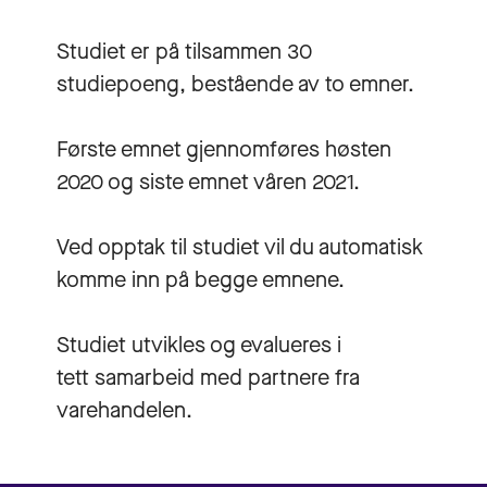
Studiet er på tilsammen 30
studiepoeng, bestående av to emner.
Første emnet gjennomføres høsten
2020 og siste emnet våren 2021.
Ved opptak til studiet vil du automatisk
komme inn på begge emnene.
Studiet utvikles og evalueres i
tett samarbeid med partnere fra
varehandelen.