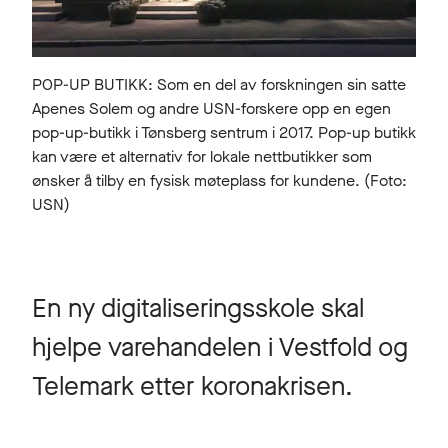
POP-UP BUTIKK: Som en del av forskningen sin satte
Apenes Solem og andre USN-forskere opp en egen
pop-up-butikk i Tønsberg sentrum i 2017. Pop-up butikk
kan være et alternativ for lokale nettbutikker som
ønsker å tilby en fysisk møteplass for kundene. (Foto:
USN)
En ny digitaliseringsskole skal
hjelpe varehandelen i Vestfold og
Telemark etter koronakrisen.