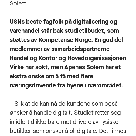
Solem.
USNs beste fagfolk på digitalisering og
varehandel står bak studietilbudet, som
støttes av Kompetanse Norge. En god del
medlemmer av samarbeidspartnerne
Handel og Kontor og Hovedorganisasjonen
Virke har søkt, men Apenes Solem har et
ekstra ønske om å få med flere
næringsdrivende fra byene i nærområdet.
– Slik at de kan nå de kundene som også
ønsker å handle digitalt. Studiet retter seg
imidlertid ikke bare mot drivere av fysiske
butikker som ønsker å bli digitale. Det finnes