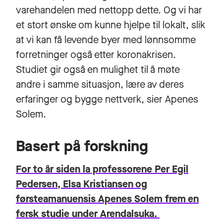
varehandelen med nettopp dette. Og vi har
et stort ønske om kunne hjelpe til lokalt, slik
at vi kan få levende byer med lønnsomme
forretninger også etter koronakrisen.
Studiet gir også en mulighet til å møte
andre i samme situasjon, lære av deres
erfaringer og bygge nettverk, sier Apenes
Solem.
Basert på forskning
For to år siden la professorene Per Egil
Pedersen, Elsa Kristiansen og
førsteamanuensis Apenes Solem frem en
fersk studie under Arendalsuka.