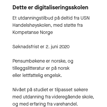
Dette er digitaliseringsskolen
Et utdanningstilbud på deltid fra USN
Handelshøyskolen, med støtte fra
Kompetanse Norge
Søknadsfrist er 2. juni 2020
Pensumbøkene er norske, og
tilleggslitteratur er på norsk
eller lettfattelig engelsk.
Nivået på studiet er tilpasset søkere
med utdanning fra videregående skole,
og med erfaring fra varehandel.