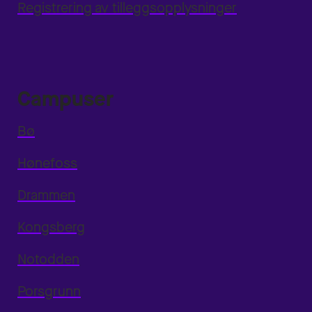
Registrering av tilleggsopplysninger
Campuser
Bø
Hønefoss
Drammen
Kongsberg
Notodden
Porsgrunn