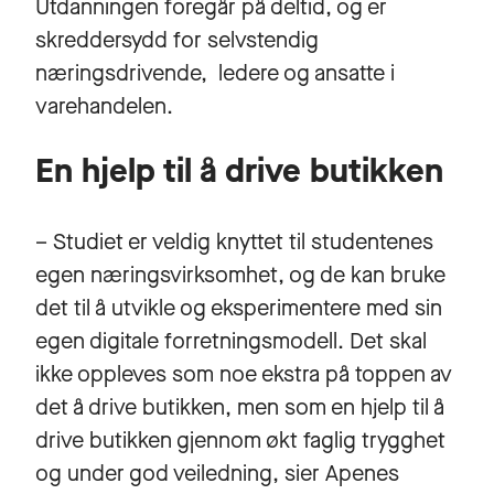
Utdanningen foregår på deltid, og er
skreddersydd for selvstendig
næringsdrivende, ledere og ansatte i
varehandelen.
En hjelp til å drive butikken
– Studiet er veldig knyttet til studentenes
egen næringsvirksomhet, og de kan bruke
det til å utvikle og eksperimentere med sin
egen digitale forretningsmodell. Det skal
ikke oppleves som noe ekstra på toppen av
det å drive butikken, men som en hjelp til å
drive butikken gjennom økt faglig trygghet
og under god veiledning, sier Apenes