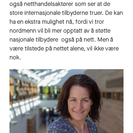
også netthandelsaktører som ser at de
store internasjonale tilbyderne truer. De kan
ha en ekstra mulighet nå, fordi vi tror
nordmenn vil bli mer opptatt av å støtte
nasjonale tilbydere også på nett. Men å
være tilstede på nettet alene, vil ikke være
nok.