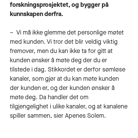
forskningsprosjektet, og bygger på
kunnskapen derfra.
– Vi må ikke glemme det personlige møtet
med kunden. Vi tror det blir veldig viktig
fremover, men du kan ikke ta for gitt at
kunden ønsker å møte deg der du er
tilstede i dag. Stikkordet er derfor sømløse
kanaler, som gjør at du kan møte kunden
der kunden er, og der kunden ønsker å
møte deg. Da handler det om
tilgjengelighet i ulike kanaler, og at kanalene
spiller sammen, sier Apenes Solem.