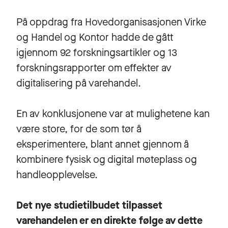
På oppdrag fra Hovedorganisasjonen Virke
og Handel og Kontor hadde de gått
igjennom 92 forskningsartikler og 13
forskningsrapporter om effekter av
digitalisering på varehandel.
En av konklusjonene var at mulighetene kan
være store, for de som tør å
eksperimentere, blant annet gjennom å
kombinere fysisk og digital møteplass og
handleopplevelse.
Det nye studietilbudet tilpasset
varehandelen er en direkte følge av dette