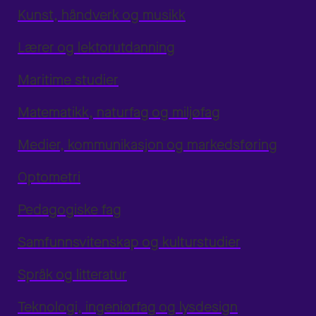
Kunst, håndverk og musikk
Lærer og lektorutdanning
Maritime studier
Matematikk, naturfag og miljøfag
Medier, kommunikasjon og markedsføring
Optometri
Pedagogiske fag
Samfunnsvitenskap og kulturstudier
Språk og litteratur
Teknologi, ingeniørfag og lysdesign