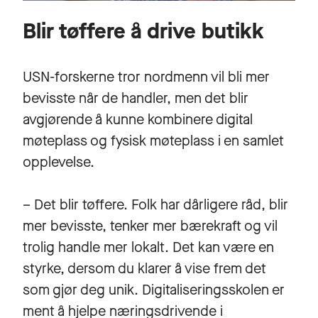
Blir tøffere å drive butikk
USN-forskerne tror nordmenn vil bli mer
bevisste når de handler, men det blir
avgjørende å kunne kombinere digital
møteplass og fysisk møteplass i en samlet
opplevelse.
– Det blir tøffere. Folk har dårligere råd, blir
mer bevisste, tenker mer bærekraft og vil
trolig handle mer lokalt. Det kan være en
styrke, dersom du klarer å vise frem det
som gjør deg unik. Digitaliseringsskolen er
ment å hjelpe næringsdrivende i