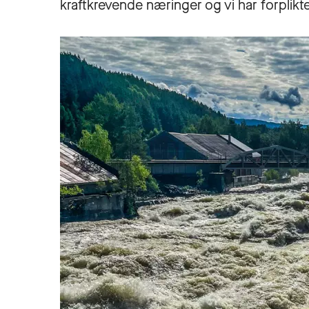
kraftkrevende næringer og vi har forplikte