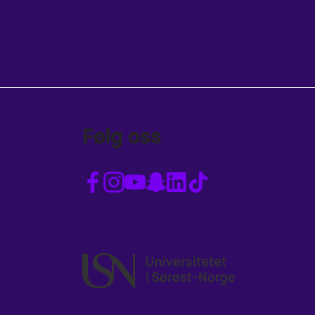
Følg oss