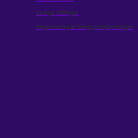
Ledige stillinger
Registrering av tilleggsopplysninger