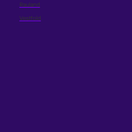
Rauland
Vestfold