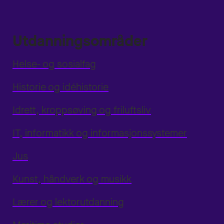
Utdanningsområder
Helse- og sosialfag
Historie og idéhistorie
Idrett, kroppsøving og friluftsliv
IT, informatikk og informasjonssystemer
Jus
Kunst, håndverk og musikk
Lærer og lektorutdanning