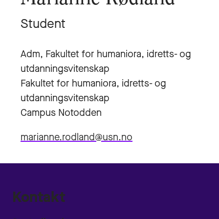
Student
Adm, Fakultet for humaniora, idretts- og
utdanningsvitenskap
Fakultet for humaniora, idretts- og
utdanningsvitenskap
Campus Notodden
marianne.rodland@usn.no
Kontakt