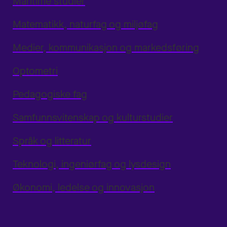
Maritime studier
Matematikk, naturfag og miljøfag
Medier, kommunikasjon og markedsføring
Optometri
Pedagogiske fag
Samfunnsvitenskap og kulturstudier
Språk og litteratur
Teknologi, ingeniørfag og lysdesign
Økonomi, ledelse og innovasjon