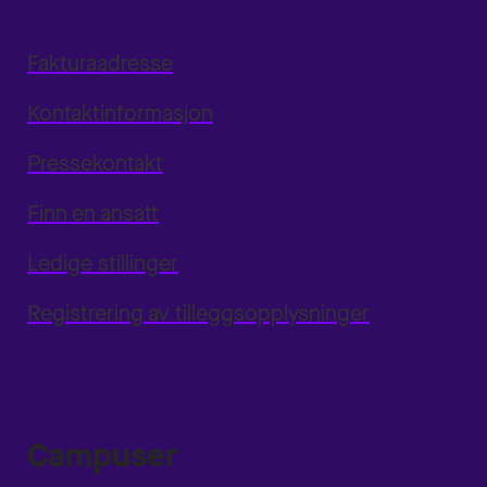
Fakturaadresse
Kontaktinformasjon
Pressekontakt
Finn en ansatt
Ledige stillinger
Registrering av tilleggsopplysninger
Campuser