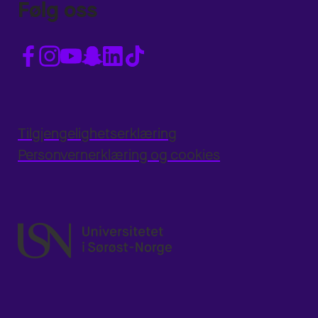
Følg oss
Tilgjengelighetserklæring
Personvernerklæring og cookies