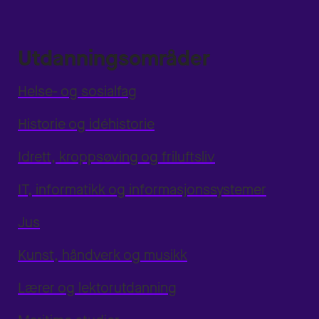
Utdanningsområder
Helse- og sosialfag
Historie og idéhistorie
Idrett, kroppsøving og friluftsliv
IT, informatikk og informasjonssystemer
Jus
Kunst, håndverk og musikk
Lærer og lektorutdanning