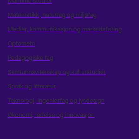
Maritime studier
Matematikk, naturfag og miljøfag
Medier, kommunikasjon og markedsføring
Optometri
Pedagogiske fag
Samfunnsvitenskap og kulturstudier
Språk og litteratur
Teknologi, ingeniørfag og lysdesign
Økonomi, ledelse og innovasjon