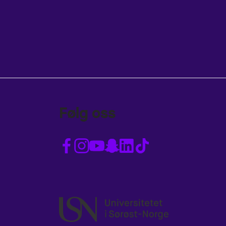
Følg oss