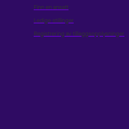
Finn en ansatt
Ledige stillinger
Registrering av tilleggsopplysninger