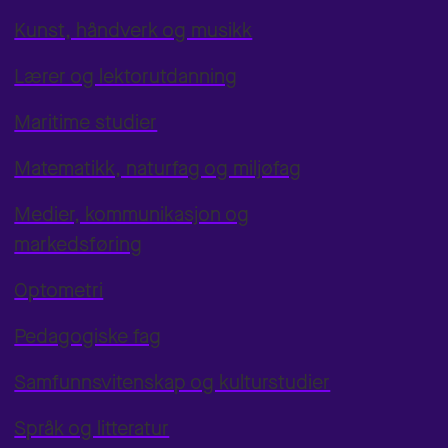
Kunst, håndverk og musikk
Lærer og lektorutdanning
Maritime studier
Matematikk, naturfag og miljøfag
Medier, kommunikasjon og
markedsføring
Optometri
Pedagogiske fag
Samfunnsvitenskap og kulturstudier
Språk og litteratur