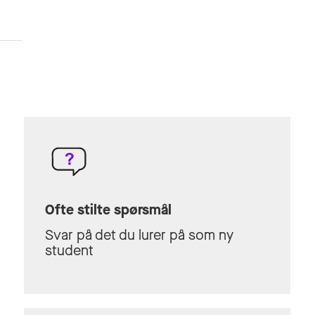
Emneplan
Ofte stilte spørsmål
Svar på det du lurer på som ny
student