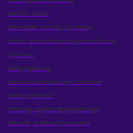
Lærer og lektorutdanning
Maritime studier
Matematikk, naturfag og miljøfag
Medier, kommunikasjon og markedsføring
Optometri
Pedagogiske fag
Samfunnsvitenskap og kulturstudier
Språk og litteratur
Teknologi, ingeniørfag og lysdesign
Økonomi, ledelse og innovasjon