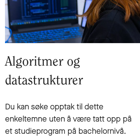
Algoritmer og
datastrukturer
Du kan søke opptak til dette
enkeltemne uten å være tatt opp på
et studieprogram på bachelornivå.