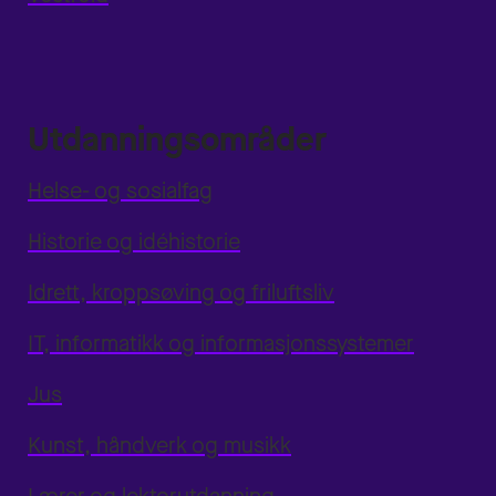
Utdanningsområder
Helse- og sosialfag
Historie og idéhistorie
Idrett, kroppsøving og friluftsliv
IT, informatikk og informasjonssystemer
Jus
Kunst, håndverk og musikk