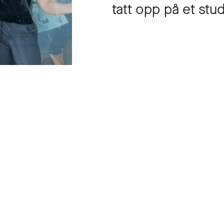
tatt opp på et st