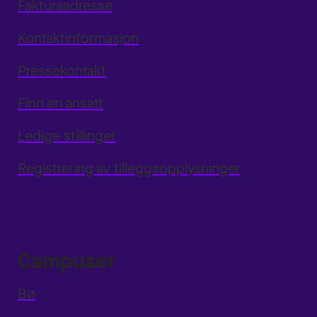
Fakturaadresse
Kontaktinformasjon
Pressekontakt
Finn en ansatt
Ledige stillinger
Registrering av tilleggsopplysninger
Campuser
Bø