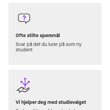
Ofte stilte spørsmål
Svar på det du lurer på som ny
student
Vi hjelper deg med studievalget