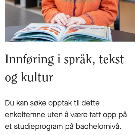
Innføring i språk, tekst
og kultur
Du kan søke opptak til dette
enkeltemne uten å være tatt opp på
et studieprogram på bachelornivå.