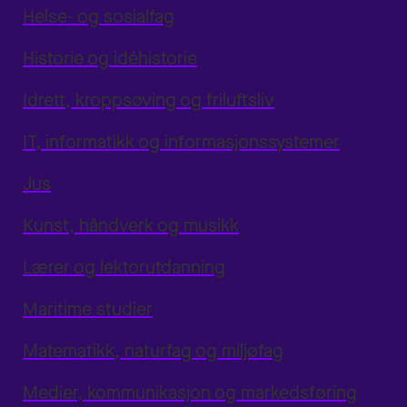
Helse- og sosialfag
Historie og idéhistorie
Idrett, kroppsøving og friluftsliv
IT, informatikk og informasjonssystemer
Jus
Kunst, håndverk og musikk
Lærer og lektorutdanning
Maritime studier
Matematikk, naturfag og miljøfag
Medier, kommunikasjon og markedsføring