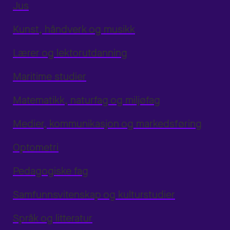
Jus
Kunst, håndverk og musikk
Lærer og lektorutdanning
Maritime studier
Matematikk, naturfag og miljøfag
Medier, kommunikasjon og markedsføring
Optometri
Pedagogiske fag
Samfunnsvitenskap og kulturstudier
Språk og litteratur