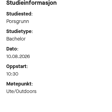
Studieinformasjon
Studiested
:
Porsgrunn
Studietype
:
Bachelor
Dato
:
10.08.2026
Oppstart
:
10:30
Møtepunkt
:
Ute/Outdoors