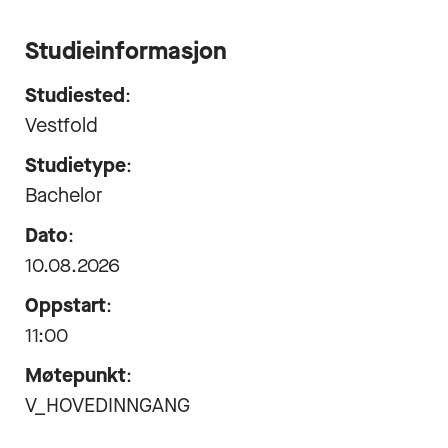
Studieinformasjon
Studiested
:
Vestfold
Studietype
:
Bachelor
Dato
:
10.08.2026
Oppstart
:
11:00
Møtepunkt
:
V_HOVEDINNGANG