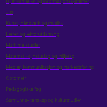
IT, informatikk og informasjonssystemer
Jus
Kunst, håndverk og musikk
Lærer og lektorutdanning
Maritime studier
Matematikk, naturfag og miljøfag
Medier, kommunikasjon og markedsføring
Optometri
Pedagogiske fag
Samfunnsvitenskap og kulturstudier