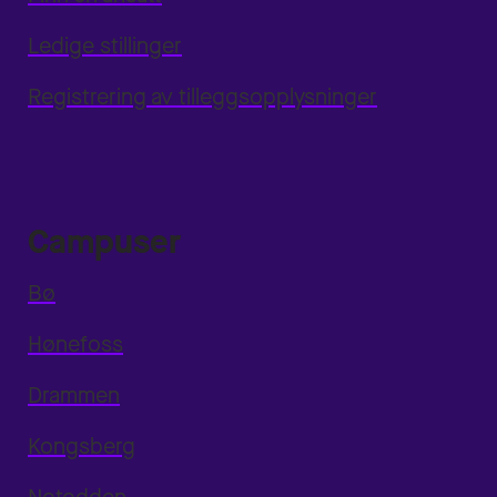
Ledige stillinger
Registrering av tilleggsopplysninger
Campuser
Bø
Hønefoss
Drammen
Kongsberg