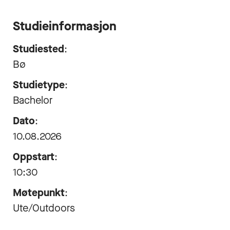
Studieinformasjon
Studiested
:
Bø
Studietype
:
Bachelor
Dato
:
10.08.2026
Oppstart
:
10:30
Møtepunkt
:
Ute/Outdoors