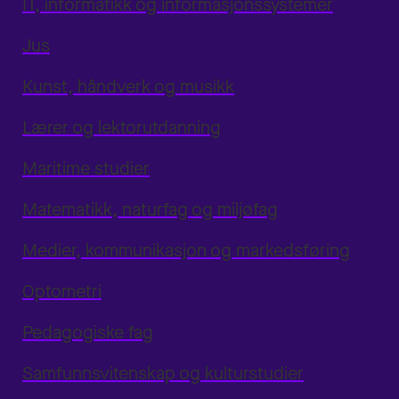
IT, informatikk og informasjonssystemer
Jus
Kunst, håndverk og musikk
Lærer og lektorutdanning
Maritime studier
Matematikk, naturfag og miljøfag
Medier, kommunikasjon og markedsføring
Optometri
Pedagogiske fag
Samfunnsvitenskap og kulturstudier