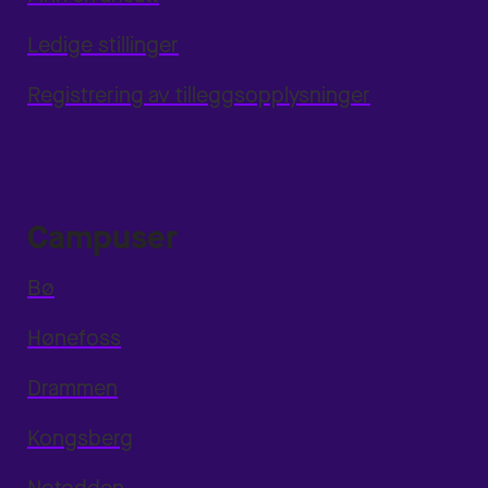
Ledige stillinger
Registrering av tilleggsopplysninger
Campuser
Bø
Hønefoss
Drammen
Kongsberg