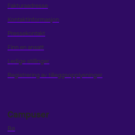
Fakturaadresse
Kontaktinformasjon
Pressekontakt
Finn en ansatt
Ledige stillinger
Registrering av tilleggsopplysninger
Campuser
Bø