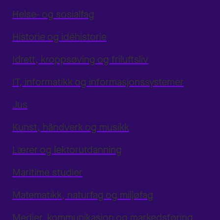
Helse- og sosialfag
Historie og idéhistorie
Idrett, kroppsøving og friluftsliv
IT, informatikk og informasjonssystemer
Jus
Kunst, håndverk og musikk
Lærer og lektorutdanning
Maritime studier
Matematikk, naturfag og miljøfag
Medier, kommunikasjon og markedsføring