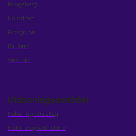
Kongsberg
Notodden
Porsgrunn
Rauland
Vestfold
Utdanningsområder
Helse- og sosialfag
Historie og idéhistorie