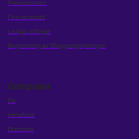
Pressekontakt
Finn en ansatt
Ledige stillinger
Registrering av tilleggsopplysninger
Campuser
Bø
Hønefoss
Drammen