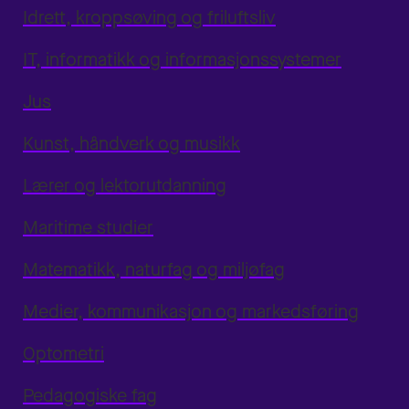
Idrett, kroppsøving og friluftsliv
IT, informatikk og informasjonssystemer
Jus
Kunst, håndverk og musikk
Lærer og lektorutdanning
Maritime studier
Matematikk, naturfag og miljøfag
Medier, kommunikasjon og markedsføring
Optometri
Pedagogiske fag