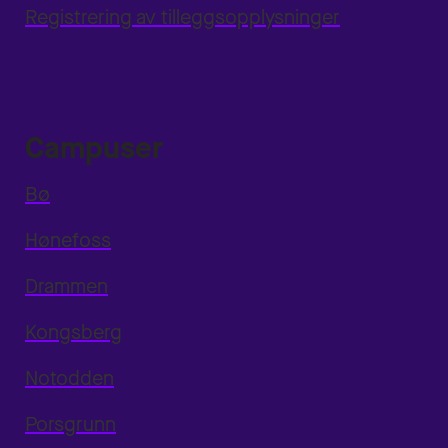
Registrering av tilleggsopplysninger
Campuser
Bø
Hønefoss
Drammen
Kongsberg
Notodden
Porsgrunn