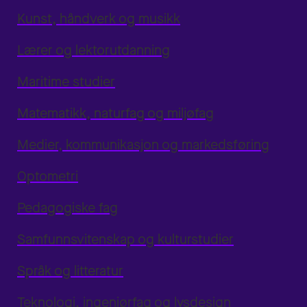
Kunst, håndverk og musikk
Lærer og lektorutdanning
Maritime studier
Matematikk, naturfag og miljøfag
Medier, kommunikasjon og markedsføring
Optometri
Pedagogiske fag
Samfunnsvitenskap og kulturstudier
Språk og litteratur
Teknologi, ingeniørfag og lysdesign