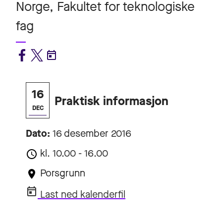
Norge, Fakultet for teknologiske
fag
16
Praktisk informasjon
DEC
Dato:
16 desember 2016
kl. 10.00 - 16.00
Porsgrunn
Last ned kalenderfil