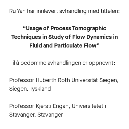
Ru Yan har innlevert avhandling med tittelen:
“
Usage of Process Tomographic
Techniques in Study of Flow Dynamics in
Fluid and Particulate Flow”
Til å bedømme avhandlingen er oppnevnt:
Professor Huberth Roth Universität Siegen,
Siegen, Tyskland
Professor Kjersti Engan, Universitetet i
Stavanger, Stavanger