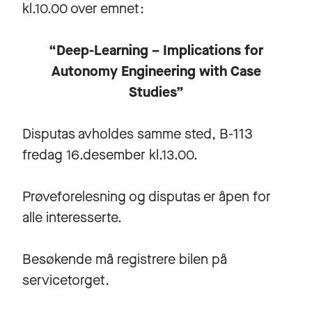
kl.10.00 over emnet:
“Deep-Learning – Implications for
Autonomy Engineering with Case
Studies”
Disputas avholdes samme sted, B-113
fredag 16.desember kl.13.00.
Prøveforelesning og disputas er åpen for
alle interesserte.
Besøkende må registrere bilen på
servicetorget.