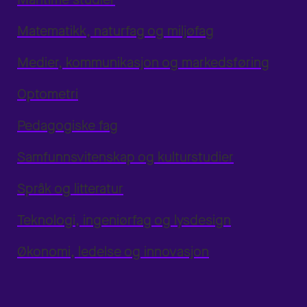
Matematikk, naturfag og miljøfag
Medier, kommunikasjon og markedsføring
Optometri
Pedagogiske fag
Samfunnsvitenskap og kulturstudier
Språk og litteratur
Teknologi, ingeniørfag og lysdesign
Økonomi, ledelse og innovasjon