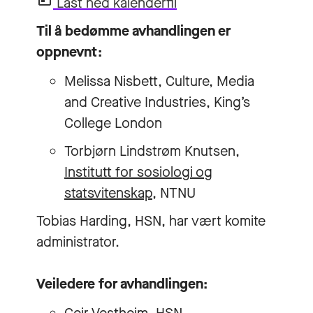
Last ned kalenderfil
Til å bedømme avhandlingen er
oppnevnt:
Melissa Nisbett, Culture, Media
and Creative Industries, King’s
College London
Torbjørn Lindstrøm Knutsen,
Institutt for sosiologi og
statsvitenskap
, NTNU
Tobias Harding, HSN, har vært komite
administrator.
Veiledere for avhandlingen: