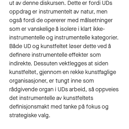
ut av denne diskursen. Dette er fordi UDs
oppdrag er instrumentelt av natur, men
også fordi de opererer med målsetninger
som er vanskelige å isolere i klart ikke-
instrumentelle og instrumentelle kategorier.
Både UD og kunstfeltet løser dette ved å
definere instrumentelle effekter som
indirekte. Dessuten vektlegges at siden
kunstfeltet, gjennom en rekke kunstfaglige
organisasjoner, er tungt inne som
rådgivende organ i UDs arbeid, så oppveies
det instrumentelle av kunstfeltets
definisjonsmakt med tanke på fokus og
strategiske valg.