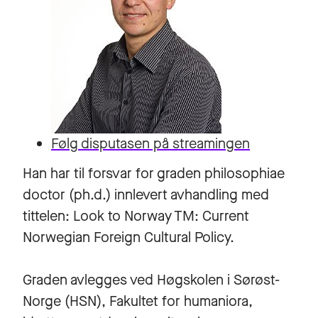
Følg disputasen på streamingen
Han har til forsvar for graden philosophiae
doctor (ph.d.) innlevert avhandling med
tittelen: Look to Norway TM: Current
Norwegian Foreign Cultural Policy.
Graden avlegges ved Høgskolen i Sørøst-
Norge (HSN), Fakultet for humaniora,