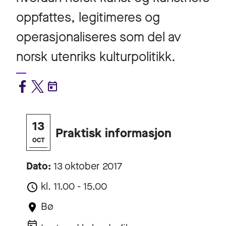
oppfattes, legitimeres og
operasjonaliseres som del av
norsk utenriks kulturpolitikk.
13
Praktisk informasjon
OCT
Dato:
13 oktober 2017
kl. 11.00 - 15.00
Bø