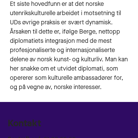
Et siste hovedfunn er at det norske
utenrikskulturelle arbeidet i motsetning til
UDs øvrige praksis er svært dynamisk.
Årsaken til dette er, ifølge Berge, nettopp
diplomatiets integrasjon med de mest
profesjonaliserte og internasjonaliserte
delene av norsk kunst- og kulturliv. Man kan
her snakke om et utvidet diplomati, som
opererer som kulturelle ambassadører for,
og på vegne av, norske interesser.
Kontakt