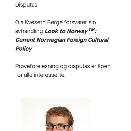
Disputas
Ola Kveseth Berge forsvarer sin
TM
avhandling
Look to Norway
:
Current Norwegian Foreign Cultural
Policy
Prøveforelesning og disputas er åpen
for alle interesserte.