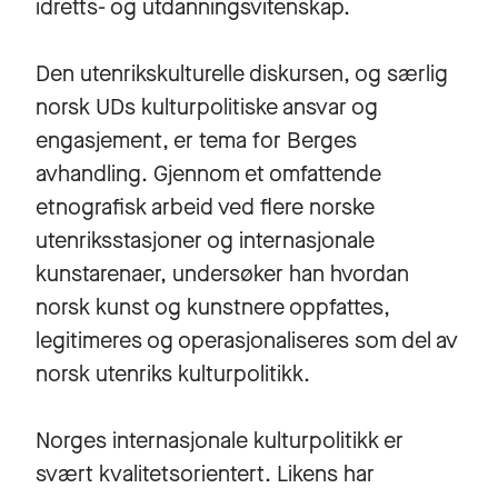
idretts- og utdanningsvitenskap.
Den utenrikskulturelle diskursen, og særlig
norsk UDs kulturpolitiske ansvar og
engasjement, er tema for Berges
avhandling. Gjennom et omfattende
etnografisk arbeid ved flere norske
utenriksstasjoner og internasjonale
kunstarenaer, undersøker han hvordan
norsk kunst og kunstnere oppfattes,
legitimeres og operasjonaliseres som del av
norsk utenriks kulturpolitikk.
Norges internasjonale kulturpolitikk er
svært kvalitetsorientert. Likens har