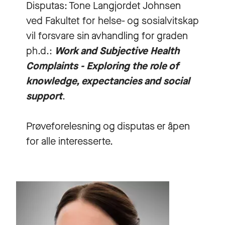
Disputas: Tone Langjordet Johnsen
ved Fakultet for helse- og sosialvitskap
vil forsvare sin avhandling for graden
ph.d.:
Work and Subjective Health
Complaints - Exploring the role of
knowledge, expectancies and social
support
.
Prøveforelesning og disputas er åpen
for alle interesserte.