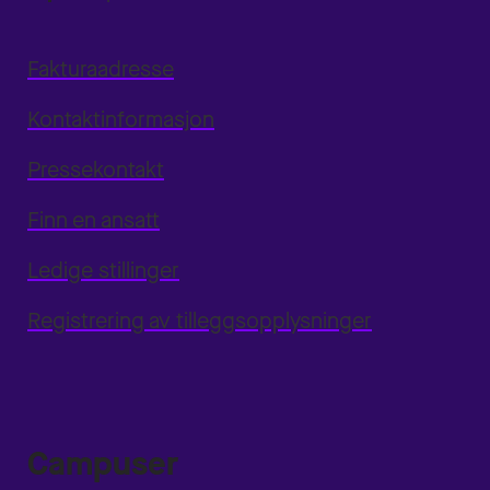
Fakturaadresse
Kontaktinformasjon
Pressekontakt
Finn en ansatt
Ledige stillinger
Registrering av tilleggsopplysninger
Campuser