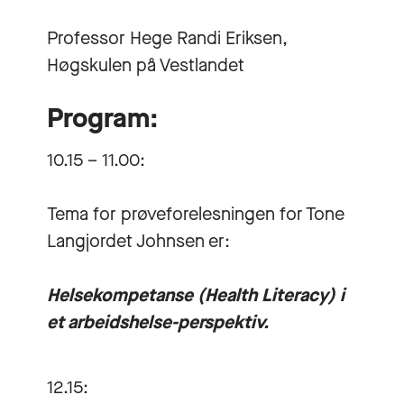
Professor Hege Randi Eriksen,
Høgskulen på Vestlandet
Program:
10.15 – 11.00:
Tema for prøveforelesningen for Tone
Langjordet Johnsen er:
Helsekompetanse (Health Literacy) i
et arbeidshelse-perspektiv.
12.15: