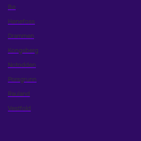
Bø
Hønefoss
Drammen
Kongsberg
Notodden
Porsgrunn
Rauland
Vestfold