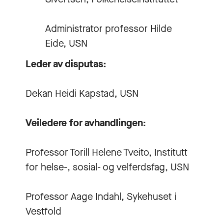
Administrator professor Hilde
Eide, USN
Leder av disputas:
Dekan Heidi Kapstad, USN
Veiledere for avhandlingen:
Professor Torill Helene Tveito, Institutt
for helse-, sosial- og velferdsfag, USN
Professor Aage Indahl, Sykehuset i
Vestfold