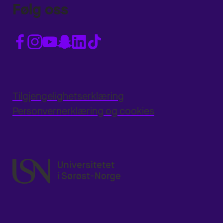
Følg oss
Tilgjengelighetserklæring
Personvernerklæring og cookies