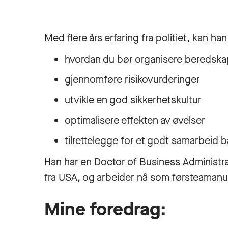
Med flere års erfaring fra politiet, kan h
hvordan du bør organisere beredska
gjennomføre risikovurderinger
utvikle en god sikkerhetskultur
optimalisere effekten av øvelser
tilrettelegge for et godt samarbeid b
Han har en Doctor of Business Administra
fra USA, og arbeider nå som førsteaman
Mine foredrag: