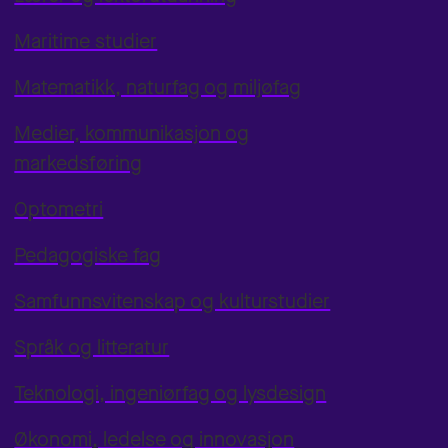
Maritime studier
Matematikk, naturfag og miljøfag
Medier, kommunikasjon og
markedsføring
Optometri
Pedagogiske fag
Samfunnsvitenskap og kulturstudier
Språk og litteratur
Teknologi, ingeniørfag og lysdesign
Økonomi, ledelse og innovasjon