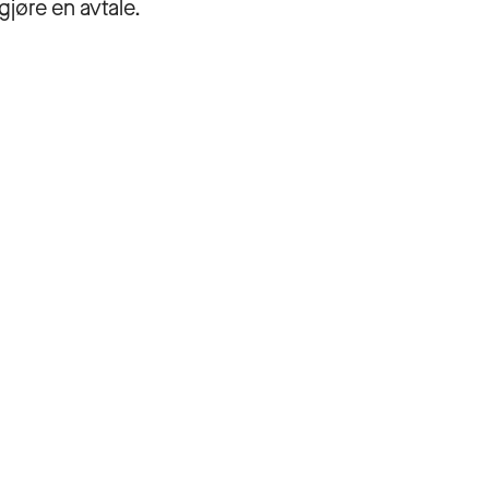
gjøre en avtale.