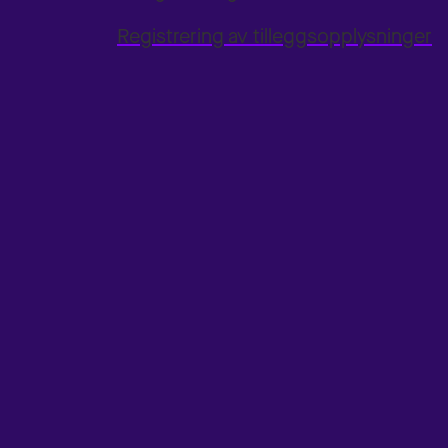
Registrering av tilleggsopplysninger