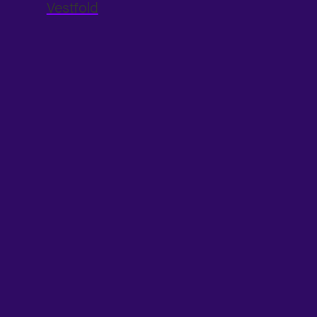
Vestfold