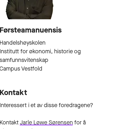
Førsteamanuensis
Handelshøyskolen
Institutt for økonomi, historie og
samfunnsvitenskap
Campus Vestfold
Kontakt
Interessert i et av disse foredragene?
Kontakt
Jarle Løwe Sørensen
for å