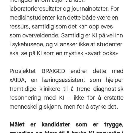
laboratorieresultater og journalnotater. For
medisinstudenter kan dette både være en
ressurs, samtidig som det kan oppleves
som overveldende. Samtidig er KI på vei inn
i sykehusene, og vi ønsker ikke at studenter
skal se på KI som en mystisk «svart boks»
Prosjektet BRAIGED endrer dette med
xAIDA, en læringsassistent som hjelper
fremtidige klinikere til å trene diagnostisk
resonnering med KI – ikke for å erstatte
menneskelig skjønn, men for å styrke det.
Målet er kandidater som er trygge,