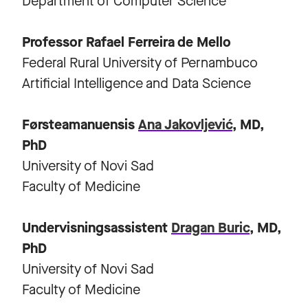
Department of Computer Science
Professor Rafael Ferreira de Mello
Federal Rural University of Pernambuco
Artificial Intelligence and Data Science
Førsteamanuensis
Ana Jakovljević
, MD,
PhD
University of Novi Sad
Faculty of Medicine
Undervisningsassistent
Dragan Buric
, MD,
PhD
University of Novi Sad
Faculty of Medicine