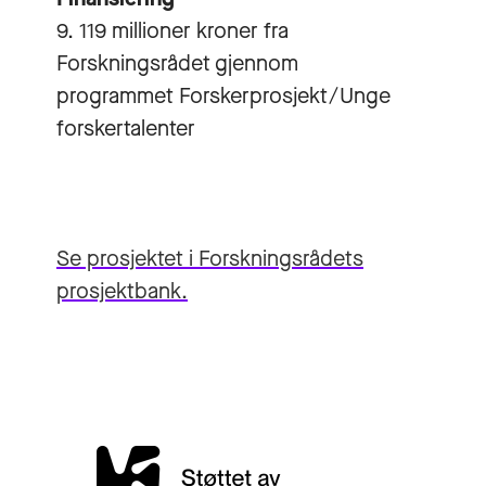
9. 119 millioner kroner fra
Forskningsrådet gjennom
programmet Forskerprosjekt/Unge
forskertalenter
Se prosjektet i Forskningsrådets
prosjektbank.