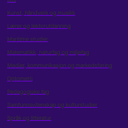
Kunst, håndverk og musikk
Lærer og lektorutdanning
Maritime studier
Matematikk, naturfag og miljøfag
Medier, kommunikasjon og markedsføring
Optometri
Pedagogiske fag
Samfunnsvitenskap og kulturstudier
Språk og litteratur