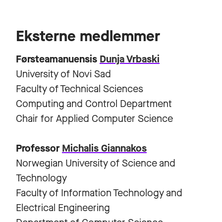
Eksterne medlemmer
Førsteamanuensis
Dunja Vrbaski
University of Novi Sad
Faculty of Technical Sciences
Computing and Control Department
Chair for Applied Computer Science
Professor
Michalis Giannakos
Norwegian University of Science and
Technology
Faculty of Information Technology and
Electrical Engineering