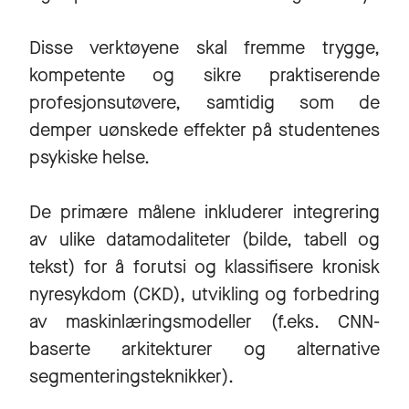
Disse verktøyene skal fremme trygge,
kompetente og sikre praktiserende
profesjonsutøvere, samtidig som de
demper uønskede effekter på studentenes
psykiske helse.
De primære målene inkluderer integrering
av ulike datamodaliteter (bilde, tabell og
tekst) for å forutsi og klassifisere kronisk
nyresykdom (CKD), utvikling og forbedring
av maskinlæringsmodeller (f.eks. CNN-
baserte arkitekturer og alternative
segmenteringsteknikker).