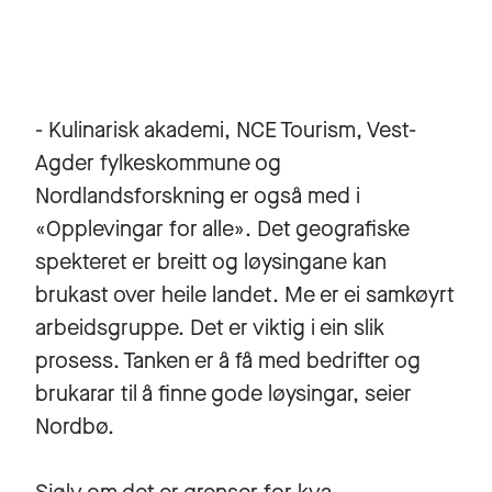
- Kulinarisk akademi, NCE Tourism, Vest-
Agder fylkeskommune og
Nordlandsforskning er også med i
«Opplevingar for alle». Det geografiske
spekteret er breitt og løysingane kan
brukast over heile landet. Me er ei samkøyrt
arbeidsgruppe. Det er viktig i ein slik
prosess. Tanken er å få med bedrifter og
brukarar til å finne gode løysingar, seier
Nordbø.