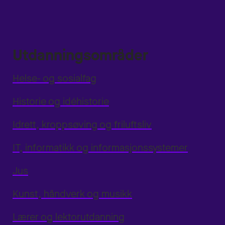
Utdanningsområder
Helse- og sosialfag
Historie og idéhistorie
Idrett, kroppsøving og friluftsliv
IT, informatikk og informasjonssystemer
Jus
Kunst, håndverk og musikk
Lærer og lektorutdanning