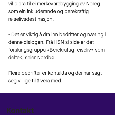
vil bidra til ei merkevarebygging av Noreg
som ein inkluderande og berekraftig
reiselivsdestinasjon.
- Det er viktig å dra inn bedrifter og næring i
denne dialogen. Frå HSN si side er det
forskingsgruppa «Berekraftig reiseliv» som
deltek, seier Nordbø.
Fleire bedrifter er kontakta og dei har sagt
seg villige til å vera med.
Kontakt