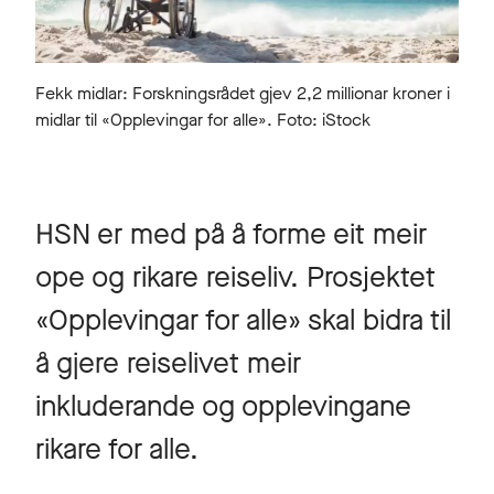
Fekk midlar: Forskningsrådet gjev 2,2 millionar kroner i
midlar til «Opplevingar for alle». Foto: iStock
HSN er med på å forme eit meir
ope og rikare reiseliv. Prosjektet
«Opplevingar for alle» skal bidra til
å gjere reiselivet meir
inkluderande og opplevingane
rikare for alle.