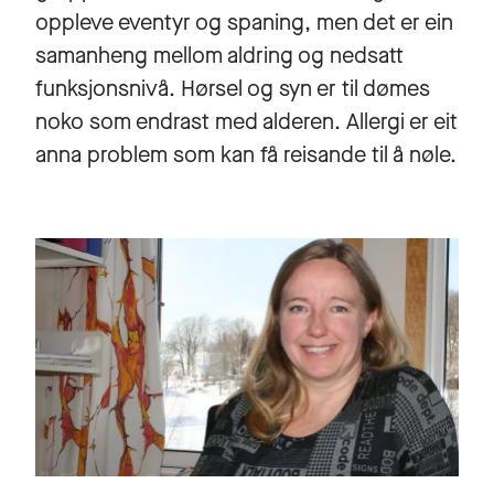
oppleve eventyr og spaning, men det er ein
samanheng mellom aldring og nedsatt
funksjonsnivå. Hørsel og syn er til dømes
noko som endrast med alderen. Allergi er eit
anna problem som kan få reisande til å nøle.