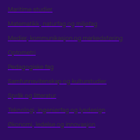
Maritime studier
Matematikk, naturfag og miljøfag
Medier, kommunikasjon og markedsføring
Optometri
Pedagogiske fag
Samfunnsvitenskap og kulturstudier
Språk og litteratur
Teknologi, ingeniørfag og lysdesign
Økonomi, ledelse og innovasjon