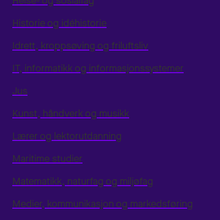
Helse- og sosialfag
Historie og idéhistorie
Idrett, kroppsøving og friluftsliv
IT, informatikk og informasjonssystemer
Jus
Kunst, håndverk og musikk
Lærer og lektorutdanning
Maritime studier
Matematikk, naturfag og miljøfag
Medier, kommunikasjon og markedsføring