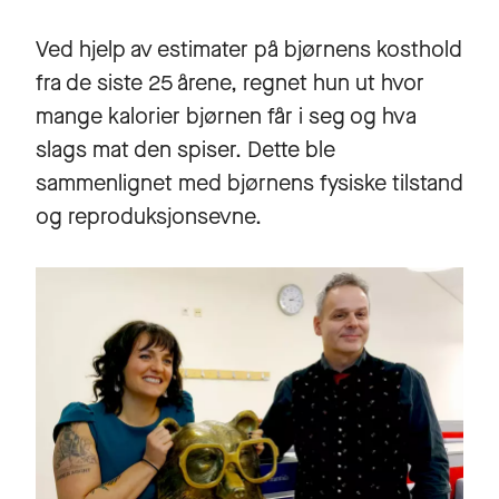
Ved hjelp av estimater på bjørnens kosthold
fra de siste 25 årene, regnet hun ut hvor
mange kalorier bjørnen får i seg og hva
slags mat den spiser. Dette ble
sammenlignet med bjørnens fysiske tilstand
og reproduksjonsevne.