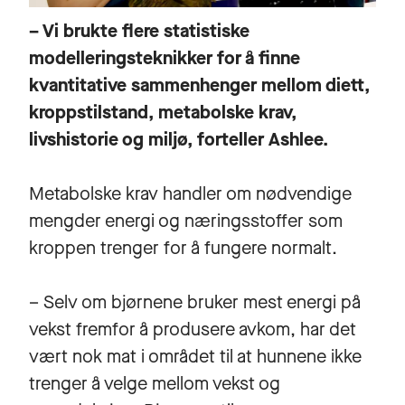
– Vi brukte flere statistiske
modelleringsteknikker for å finne
kvantitative sammenhenger mellom diett,
kroppstilstand, metabolske krav,
livshistorie og miljø, forteller Ashlee.
Metabolske krav handler om nødvendige
mengder energi og næringsstoffer som
kroppen trenger for å fungere normalt.
– Selv om bjørnene bruker mest energi på
vekst fremfor å produsere avkom, har det
vært nok mat i området til at hunnene ikke
trenger å velge mellom vekst og