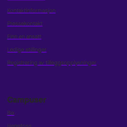
Kontaktinformasjon
Pressekontakt
Finn en ansatt
Ledige stillinger
Registrering av tilleggsopplysninger
Campuser
Bø
Hønefoss