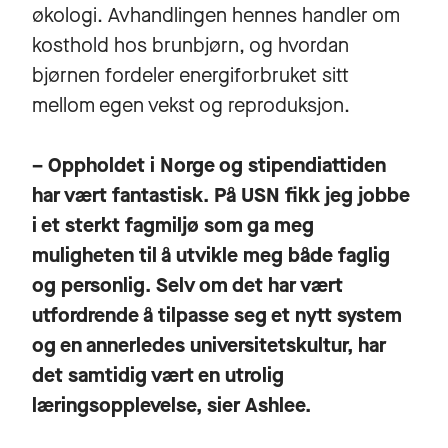
økologi. Avhandlingen hennes handler om
kosthold hos brunbjørn, og hvordan
bjørnen fordeler energiforbruket sitt
mellom egen vekst og reproduksjon.
– Oppholdet i Norge og stipendiattiden
har vært fantastisk. På USN fikk jeg jobbe
i et sterkt fagmiljø som ga meg
muligheten til å utvikle meg både faglig
og personlig. Selv om det har vært
utfordrende å tilpasse seg et nytt system
og en annerledes universitetskultur, har
det samtidig vært en utrolig
læringsopplevelse, sier Ashlee.