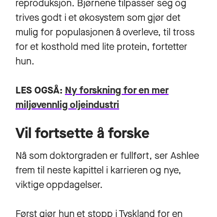
reproduksjon. Bjørnene tilpasser seg og
trives godt i et økosystem som gjør det
mulig for populasjonen å overleve, til tross
for et kosthold med lite protein, fortetter
hun.
LES OGSÅ:
Ny forskning for en mer
miljøvennlig oljeindustri
Vil fortsette å forske
Nå som doktorgraden er fullført, ser Ashlee
frem til neste kapittel i karrieren og nye,
viktige oppdagelser.
Først gjør hun et stopp i Tyskland for en