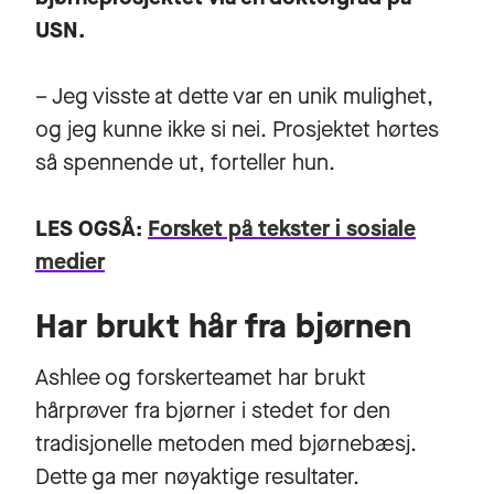
USN.
– Jeg visste at dette var en unik mulighet,
og jeg kunne ikke si nei. Prosjektet hørtes
så spennende ut, forteller hun.
LES OGSÅ:
Forsket på tekster i sosiale
medier
Har brukt hår fra bjørnen
Ashlee og forskerteamet har brukt
hårprøver fra bjørner i stedet for den
tradisjonelle metoden med bjørnebæsj.
Dette ga mer nøyaktige resultater.