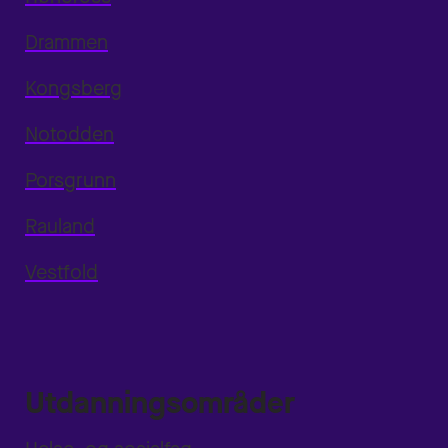
Drammen
Kongsberg
Notodden
Porsgrunn
Rauland
Vestfold
Utdanningsområder