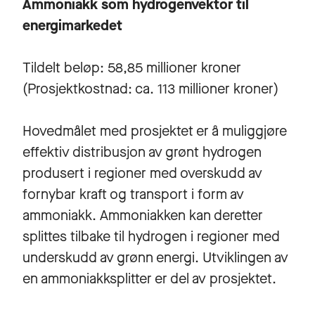
Ammoniakk som hydrogenvektor til
energimarkedet
Tildelt beløp: 58,85 millioner kroner
(Prosjektkostnad: ca. 113 millioner kroner)
Hovedmålet med prosjektet er å muliggjøre
effektiv distribusjon av grønt hydrogen
produsert i regioner med overskudd av
fornybar kraft og transport i form av
ammoniakk. Ammoniakken kan deretter
splittes tilbake til hydrogen i regioner med
underskudd av grønn energi. Utviklingen av
en ammoniakksplitter er del av prosjektet.