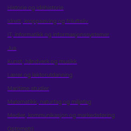
Historie og idéhistorie
Idrett, kroppsøving og friluftsliv
IT, informatikk og informasjonssystemer
Jus
Kunst, håndverk og musikk
Lærer og lektorutdanning
Maritime studier
Matematikk, naturfag og miljøfag
Medier, kommunikasjon og markedsføring
Optometri