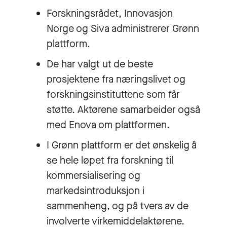
Forskningsrådet, Innovasjon
Norge og Siva administrerer Grønn
plattform.
De har valgt ut de beste
prosjektene fra næringslivet og
forskningsinstituttene som får
støtte. Aktørene samarbeider også
med Enova om plattformen.
I Grønn plattform er det ønskelig å
se hele løpet fra forskning til
kommersialisering og
markedsintroduksjon i
sammenheng, og på tvers av de
involverte virkemiddelaktørene.