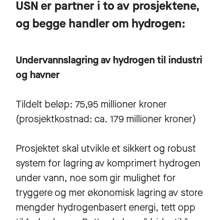
USN er partner i to av prosjektene,
og begge handler om hydrogen:
Undervannslagring av hydrogen til industri
og havner
Tildelt beløp: 75,95 millioner kroner
(prosjektkostnad: ca. 179 millioner kroner)
Prosjektet skal utvikle et sikkert og robust
system for lagring av komprimert hydrogen
under vann, noe som gir mulighet for
tryggere og mer økonomisk lagring av store
mengder hydrogenbasert energi, tett opp