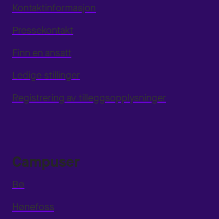
Kontaktinformasjon
Pressekontakt
Finn en ansatt
Ledige stillinger
Registrering av tilleggsopplysninger
Campuser
Bø
Hønefoss