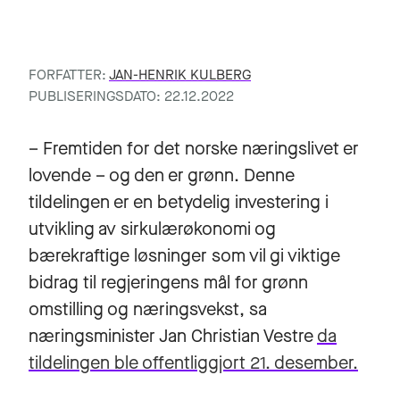
FORFATTER:
JAN-HENRIK KULBERG
PUBLISERINGSDATO: 22.12.2022
– Fremtiden for det norske næringslivet er
lovende – og den er grønn. Denne
tildelingen er en betydelig investering i
utvikling av sirkulærøkonomi og
bærekraftige løsninger som vil gi viktige
bidrag til regjeringens mål for grønn
omstilling og næringsvekst, sa
næringsminister Jan Christian Vestre
da
tildelingen ble offentliggjort 21. desember.