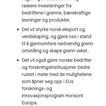
raskere investeringer fra
bedriftene i grønne, bærekraftige
løsninger og produkter.
Det vil styrke norsk eksport og
verdiskaping, og gjøre oss i stand
til å gjennomføre nødvendig grønn
omstilling og skape grønn vekst.
Det vil også gjøre norske bedrifter
og forskningsinstitusjoner bedre
rustet i møte med de mulighetene
som åpner seg opp i EUs
forsknings- og
innovasjonsprogram Horisont
Europa.