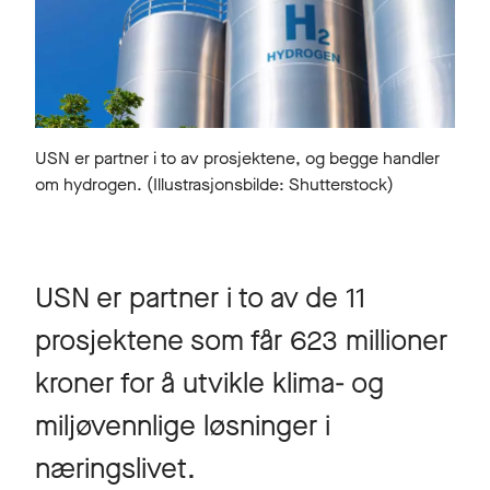
USN er partner i to av prosjektene, og begge handler
om hydrogen. (Illustrasjonsbilde: Shutterstock)
USN er partner i to av de 11
prosjektene som får 623 millioner
kroner for å utvikle klima- og
miljøvennlige løsninger i
næringslivet.