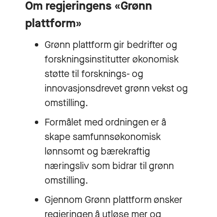
Om regjeringens «Grønn
plattform»
Grønn plattform gir bedrifter og
forskningsinstitutter økonomisk
støtte til forsknings- og
innovasjonsdrevet grønn vekst og
omstilling.
Formålet med ordningen er å
skape samfunnsøkonomisk
lønnsomt og bærekraftig
næringsliv som bidrar til grønn
omstilling.
Gjennom Grønn plattform ønsker
regjeringen å utløse mer og