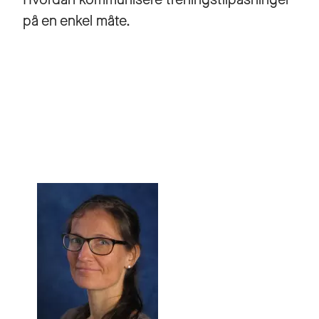
på en enkel måte.