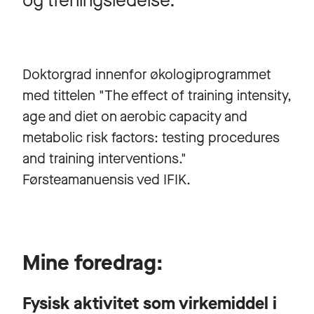
og treningsledelse.
Doktorgrad innenfor økologiprogrammet
med tittelen "The effect of training intensity,
age and diet on aerobic capacity and
metabolic risk factors: testing procedures
and training interventions."
Førsteamanuensis ved IFIK.
Mine foredrag:
Fysisk aktivitet som virkemiddel i