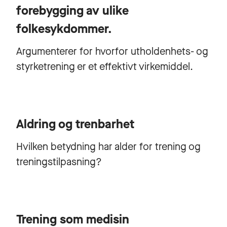
forebygging av ulike
folkesykdommer.
Argumenterer for hvorfor utholdenhets- og
styrketrening er et effektivt virkemiddel.
Aldring og trenbarhet
Hvilken betydning har alder for trening og
treningstilpasning?
Trening som medisin