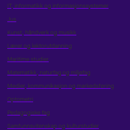
IT, informatikk og informasjonssystemer
Jus
Kunst, håndverk og musikk
Lærer og lektorutdanning
Maritime studier
Matematikk, naturfag og miljøfag
Medier, kommunikasjon og markedsføring
Optometri
Pedagogiske fag
Samfunnsvitenskap og kulturstudier