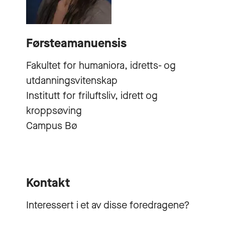
Førsteamanuensis
Fakultet for humaniora, idretts- og
utdanningsvitenskap
Institutt for friluftsliv, idrett og
kroppsøving
Campus Bø
Kontakt
Interessert i et av disse foredragene?