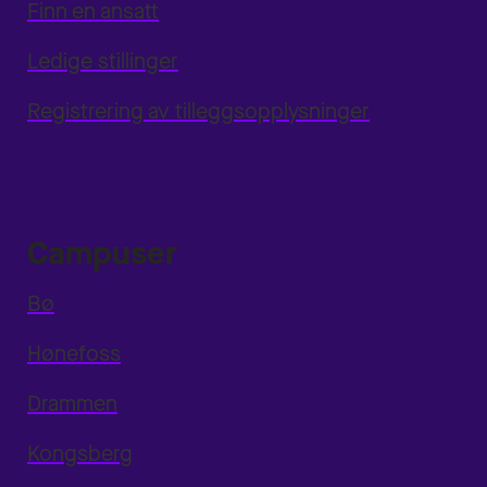
Finn en ansatt
Ledige stillinger
Registrering av tilleggsopplysninger
Campuser
Bø
Hønefoss
Drammen
Kongsberg