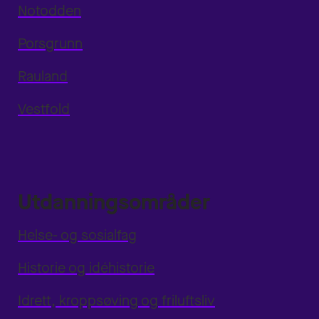
Notodden
Porsgrunn
Rauland
Vestfold
Utdanningsområder
Helse- og sosialfag
Historie og idéhistorie
Idrett, kroppsøving og friluftsliv