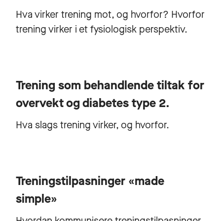
Hva virker trening mot, og hvorfor? Hvorfor
trening virker i et fysiologisk perspektiv.
Trening som behandlende tiltak for
overvekt og diabetes type 2.
Hva slags trening virker, og hvorfor.
Treningstilpasninger «made
simple»
Hvordan kommunisere treningstilpasninger