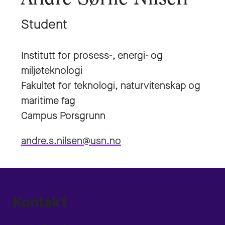
Student
Institutt for prosess-, energi- og
miljøteknologi
Fakultet for teknologi, naturvitenskap og
maritime fag
Campus Porsgrunn
andre.s.nilsen@usn.no
Kontakt