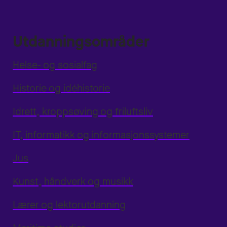
Utdanningsområder
Helse- og sosialfag
Historie og idéhistorie
Idrett, kroppsøving og friluftsliv
IT, informatikk og informasjonssystemer
Jus
Kunst, håndverk og musikk
Lærer og lektorutdanning