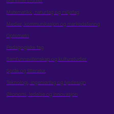
Maritime studier
Matematikk, naturfag og miljøfag
Medier, kommunikasjon og markedsføring
Optometri
Pedagogiske fag
Samfunnsvitenskap og kulturstudier
Språk og litteratur
Teknologi, ingeniørfag og lysdesign
Økonomi, ledelse og innovasjon