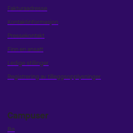
Fakturaadresse
Kontaktinformasjon
Pressekontakt
Finn en ansatt
Ledige stillinger
Registrering av tilleggsopplysninger
Campuser
Bø