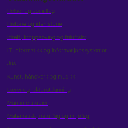
Helse- og sosialfag
Historie og idéhistorie
Idrett, kroppsøving og friluftsliv
IT, informatikk og informasjonssystemer
Jus
Kunst, håndverk og musikk
Lærer og lektorutdanning
Maritime studier
Matematikk, naturfag og miljøfag