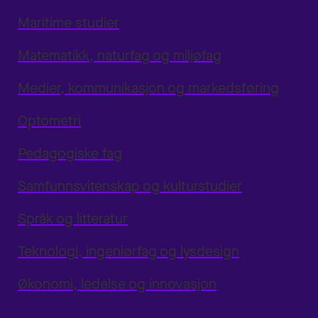
Maritime studier
Matematikk, naturfag og miljøfag
Medier, kommunikasjon og markedsføring
Optometri
Pedagogiske fag
Samfunnsvitenskap og kulturstudier
Språk og litteratur
Teknologi, ingeniørfag og lysdesign
Økonomi, ledelse og innovasjon