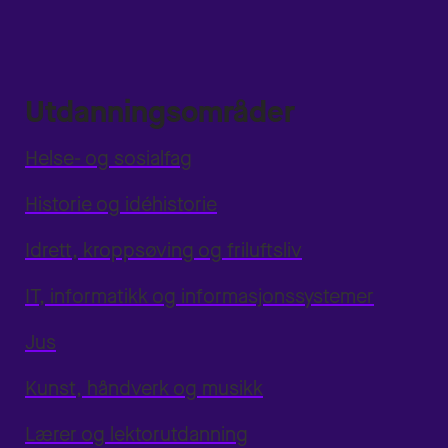
Utdanningsområder
Helse- og sosialfag
Historie og idéhistorie
Idrett, kroppsøving og friluftsliv
IT, informatikk og informasjonssystemer
Jus
Kunst, håndverk og musikk
Lærer og lektorutdanning