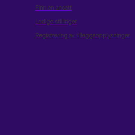
Finn en ansatt
Ledige stillinger
Registrering av tilleggsopplysninger