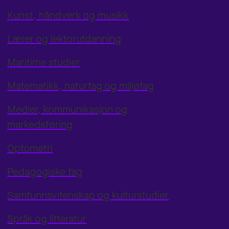
Kunst, håndverk og musikk
Lærer og lektorutdanning
Maritime studier
Matematikk, naturfag og miljøfag
Medier, kommunikasjon og
markedsføring
Optometri
Pedagogiske fag
Samfunnsvitenskap og kulturstudier
Språk og litteratur