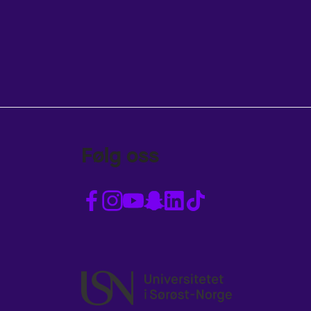
Følg oss