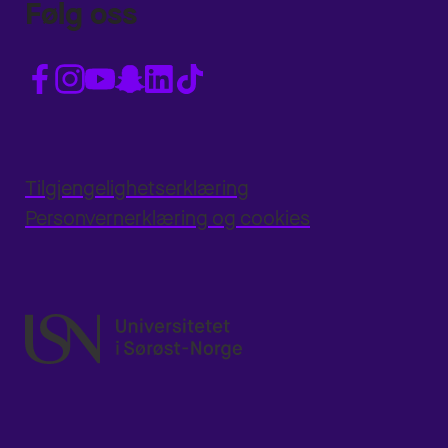
Følg oss
Tilgjengelighetserklæring
Personvernerklæring og cookies