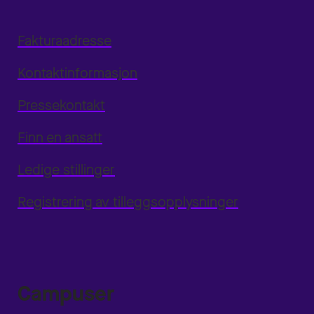
Fakturaadresse
Kontaktinformasjon
Pressekontakt
Finn en ansatt
Ledige stillinger
Registrering av tilleggsopplysninger
Campuser