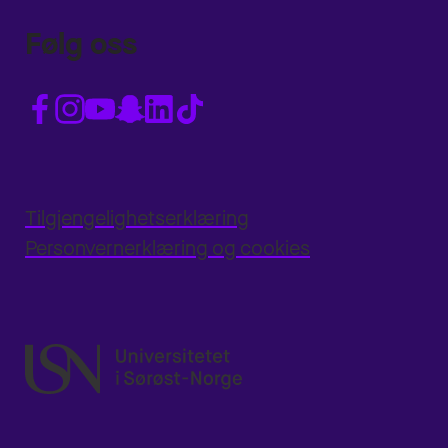
Følg oss
Tilgjengelighetserklæring
Personvernerklæring og cookies