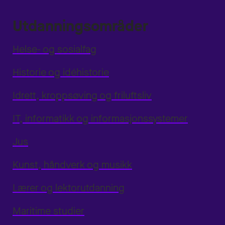
Utdanningsområder
Helse- og sosialfag
Historie og idéhistorie
Idrett, kroppsøving og friluftsliv
IT, informatikk og informasjonssystemer
Jus
Kunst, håndverk og musikk
Lærer og lektorutdanning
Maritime studier