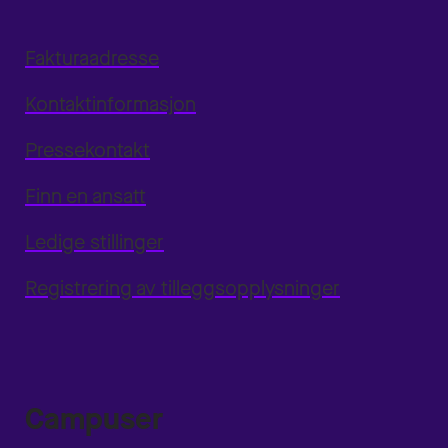
Fakturaadresse
Kontaktinformasjon
Pressekontakt
Finn en ansatt
Ledige stillinger
Registrering av tilleggsopplysninger
Campuser