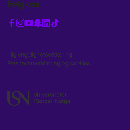
Følg oss
Tilgjengelighetserklæring
Personvernerklæring og cookies