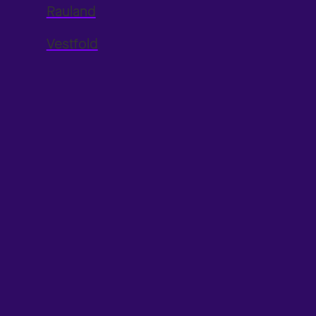
Rauland
Vestfold