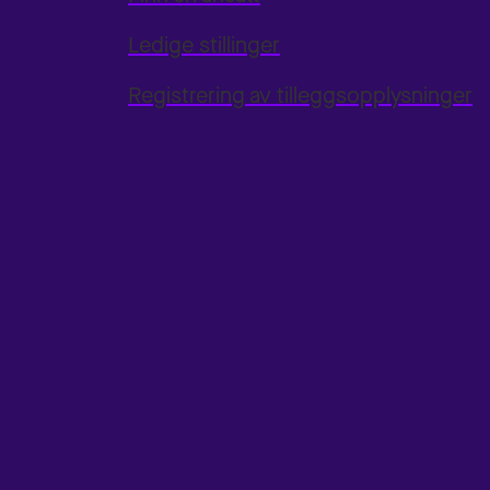
Ledige stillinger
Registrering av tilleggsopplysninger