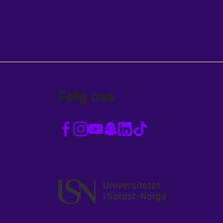
Følg oss