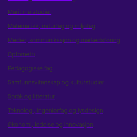
Maritime studier
Matematikk, naturfag og miljøfag
Medier, kommunikasjon og markedsføring
Optometri
Pedagogiske fag
Samfunnsvitenskap og kulturstudier
Språk og litteratur
Teknologi, ingeniørfag og lysdesign
Økonomi, ledelse og innovasjon