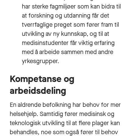
har sterke fagmiljøer som kan bidra til
at forskning og utdanning får det
tverrfaglige preget som fører fram til
utvikling av ny kunnskap, og til at
medisinstudenter får viktig erfaring
med å arbeide sammen med andre
yrkesgrupper.
Kompetanse og
arbeidsdeling
En aldrende befolkning har behov for mer
helsehjelp. Samtidig fører medisinsk og
teknologisk utvikling til at flere plager kan
behandles, noe som også fører til behov