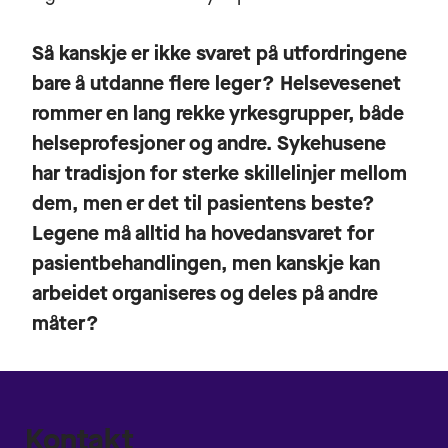
Så kanskje er ikke svaret på utfordringene
bare å utdanne flere leger? Helsevesenet
rommer en lang rekke yrkesgrupper, både
helseprofesjoner og andre. Sykehusene
har tradisjon for sterke skillelinjer mellom
dem, men er det til pasientens beste?
Legene må alltid ha hovedansvaret for
pasientbehandlingen, men kanskje kan
arbeidet organiseres og deles på andre
måter?
Kontakt