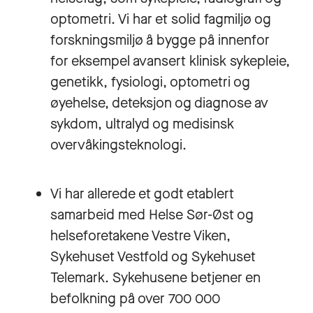
optometri. Vi har et solid fagmiljø og
forskningsmiljø å bygge på innenfor
for eksempel avansert klinisk sykepleie,
genetikk, fysiologi, optometri og
øyehelse, deteksjon og diagnose av
sykdom, ultralyd og medisinsk
overvåkingsteknologi.
Vi har allerede et godt etablert
samarbeid med Helse Sør-Øst og
helseforetakene Vestre Viken,
Sykehuset Vestfold og Sykehuset
Telemark. Sykehusene betjener en
befolkning på over 700 000