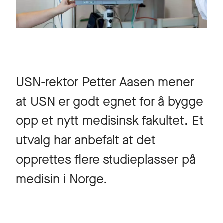
USN-rektor Petter Aasen mener
at USN er godt egnet for å bygge
opp et nytt medisinsk fakultet. Et
utvalg har anbefalt at det
opprettes flere studieplasser på
medisin i Norge.