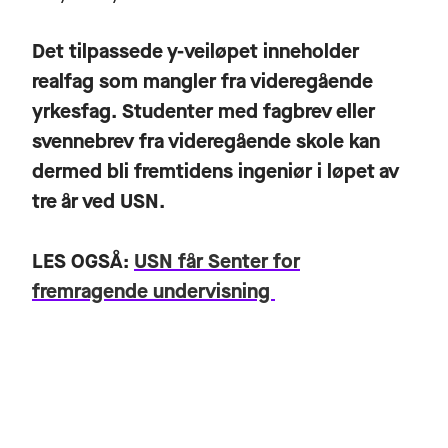
Det tilpassede y-veiløpet inneholder
realfag som mangler fra videregående
yrkesfag. Studenter med fagbrev eller
svennebrev fra videregående skole kan
dermed bli fremtidens ingeniør i løpet av
tre år ved USN.
LES OGSÅ:
USN får Senter for
fremragende undervisning