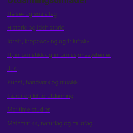
Utdanningsområder
Helse- og sosialfag
Historie og idéhistorie
Idrett, kroppsøving og friluftsliv
IT, informatikk og informasjonssystemer
Jus
Kunst, håndverk og musikk
Lærer og lektorutdanning
Maritime studier
Matematikk, naturfag og miljøfag