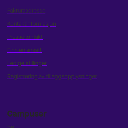
Fakturaadresse
Kontaktinformasjon
Pressekontakt
Finn en ansatt
Ledige stillinger
Registrering av tilleggsopplysninger
Campuser
Bø