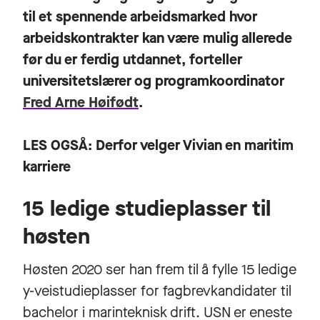
til et spennende arbeidsmarked hvor
arbeidskontrakter kan være mulig allerede
før du er ferdig utdannet, forteller
universitetslærer og programkoordinator
Fred Arne Høifødt
.
LES OGSÅ:
Derfor velger Vivian en maritim
karriere
15 ledige studieplasser til
høsten
Høsten 2020 ser han frem til å fylle 15 ledige
y-veistudieplasser for fagbrevkandidater til
bachelor i marinteknisk drift. USN er eneste