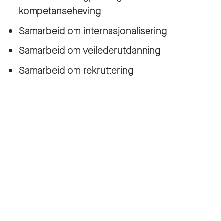
kompetanseheving
Samarbeid om internasjonalisering
Samarbeid om veilederutdanning
Samarbeid om rekruttering