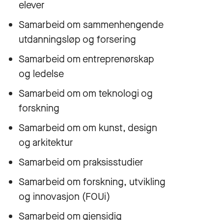
elever
Samarbeid om sammenhengende
utdanningsløp og forsering
Samarbeid om entreprenørskap
og ledelse
Samarbeid om om teknologi og
forskning
Samarbeid om om kunst, design
og arkitektur
Samarbeid om praksisstudier
Samarbeid om forskning, utvikling
og innovasjon (FOUi)
Samarbeid om gjensidig