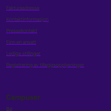
Fakturaadresse
Kontaktinformasjon
Pressekontakt
Finn en ansatt
Ledige stillinger
Registrering av tilleggsopplysninger
Campuser
Bø