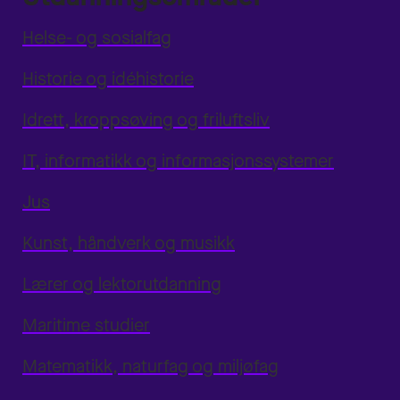
Helse- og sosialfag
Historie og idéhistorie
Idrett, kroppsøving og friluftsliv
IT, informatikk og informasjonssystemer
Jus
Kunst, håndverk og musikk
Lærer og lektorutdanning
Maritime studier
Matematikk, naturfag og miljøfag