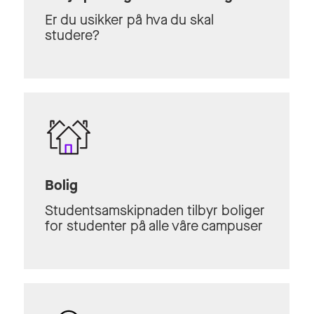
Er du usikker på hva du skal
studere?
Bolig
Studentsamskipnaden tilbyr boliger
for studenter på alle våre campuser