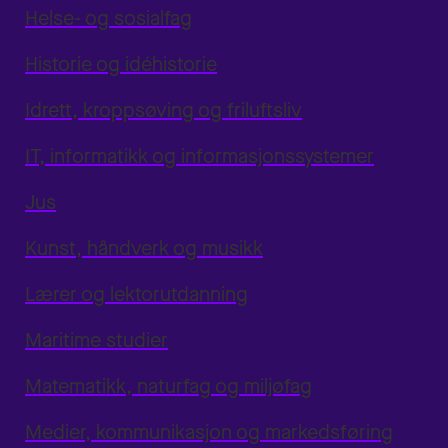
Helse- og sosialfag
Historie og idéhistorie
Idrett, kroppsøving og friluftsliv
IT, informatikk og informasjonssystemer
Jus
Kunst, håndverk og musikk
Lærer og lektorutdanning
Maritime studier
Matematikk, naturfag og miljøfag
Medier, kommunikasjon og markedsføring