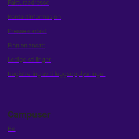
Fakturaadresse
Kontaktinformasjon
Pressekontakt
Finn en ansatt
Ledige stillinger
Registrering av tilleggsopplysninger
Campuser
Bø