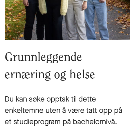
Grunnleggende
ernæring og helse
Du kan søke opptak til dette
enkeltemne uten å være tatt opp på
et studieprogram på bachelornivå.