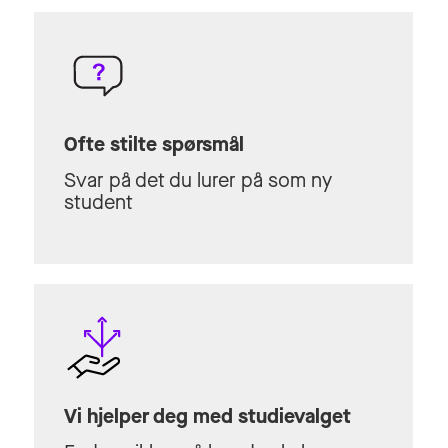
Ofte stilte spørsmål
Svar på det du lurer på som ny
student
Vi hjelper deg med studievalget