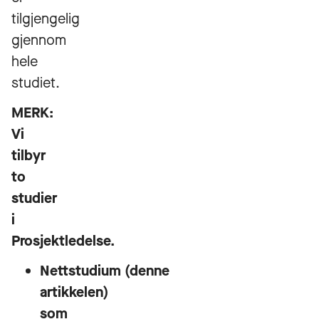
tilgjengelig
gjennom
hele
studiet.
MERK:
Vi
tilbyr
to
studier
i
Prosjektledelse.
Nettstudium (denne
artikkelen)
som