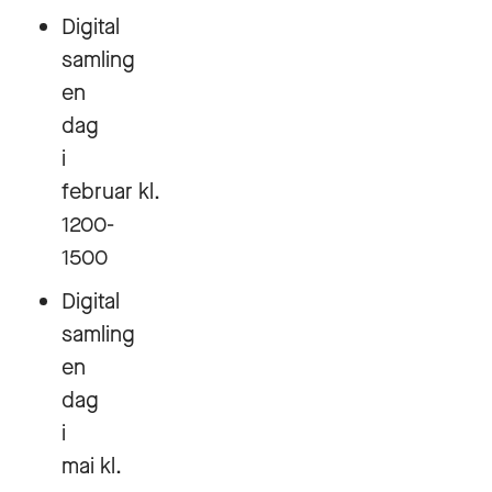
Digital
samling
en
dag
i
februar kl.
1200-
1500
Digital
samling
en
dag
i
mai kl.