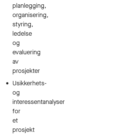
planlegging,
organisering,
styring,
ledelse
og
evaluering
av
prosjekter
Usikkerhets-
og
interessentanalyser
for
et
prosjekt