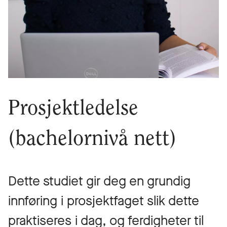
Prosjektledelse
(bachelornivå nett)
Dette studiet gir deg en grundig
innføring i prosjektfaget slik dette
praktiseres i dag, og ferdigheter til