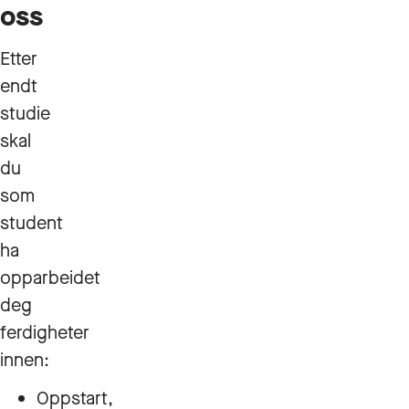
oss
Etter
endt
studie
skal
du
som
student
ha
opparbeidet
deg
ferdigheter
innen:
Oppstart,