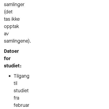
samlinger
(det
tas ikke
opptak
av
samlingene).
Datoer
for
studiet:
Tilgang
til
studiet
fra
februar