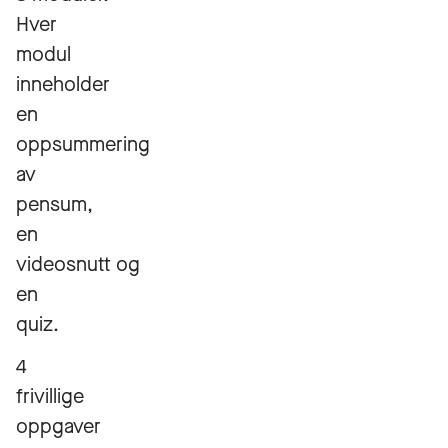
Hver
modul
inneholder
en
oppsummering
av
pensum,
en
videosnutt og
en
quiz.
4
frivillige
oppgaver