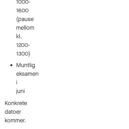
1000-
1600
(pause
mellom
kl.
1200-
1300)
Muntlig
eksamen
i
juni
Konkrete
datoer
kommer.