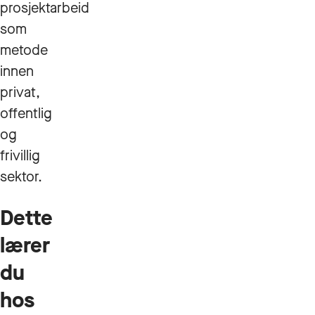
prosjektarbeid
som
metode
innen
privat,
offentlig
og
frivillig
sektor.
Dette
lærer
du
hos