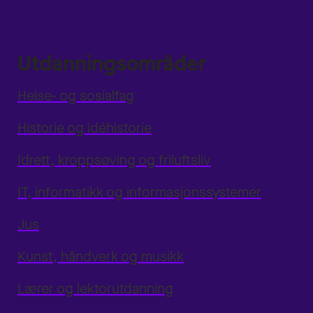
Utdanningsområder
Helse- og sosialfag
Historie og idéhistorie
Idrett, kroppsøving og friluftsliv
IT, informatikk og informasjonssystemer
Jus
Kunst, håndverk og musikk
Lærer og lektorutdanning