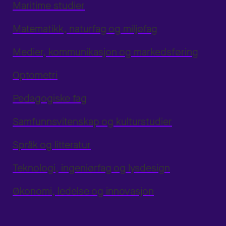
Maritime studier
Matematikk, naturfag og miljøfag
Medier, kommunikasjon og markedsføring
Optometri
Pedagogiske fag
Samfunnsvitenskap og kulturstudier
Språk og litteratur
Teknologi, ingeniørfag og lysdesign
Økonomi, ledelse og innovasjon