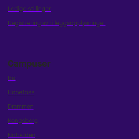
Ledige stillinger
Registrering av tilleggsopplysninger
Campuser
Bø
Hønefoss
Drammen
Kongsberg
Notodden