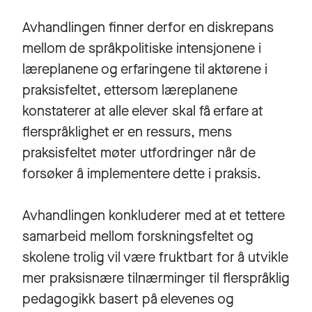
Avhandlingen finner derfor en diskrepans
mellom de språkpolitiske intensjonene i
læreplanene og erfaringene til aktørene i
praksisfeltet, ettersom læreplanene
konstaterer at alle elever skal få erfare at
flerspråklighet er en ressurs, mens
praksisfeltet møter utfordringer når de
forsøker å implementere dette i praksis.
Avhandlingen konkluderer med at et tettere
samarbeid mellom forskningsfeltet og
skolene trolig vil være fruktbart for å utvikle
mer praksisnære tilnærminger til flerspråklig
pedagogikk basert på elevenes og