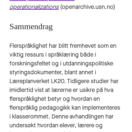
operationalizations
(openarchive.usn.no)
Sammendrag
Flerspråklighet har blitt fremhevet som en
viktig ressurs i språklæring både i
forskningsfeltet og i utdanningspolitiske
styringsdokumenter, blant annet i
Læreplanverket LK20. Tidligere studier har
imidlertid vist at lærerne er usikre på hva
flerspråklighet betyr og hvordan en
flerspråklig pedagogikk kan implementeres
i klasserommet. Denne avhandlingen har
undersøkt hvordan elever, lærere og