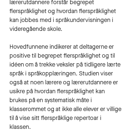
lærerutdannere forstår begrepet
flerspråklighet og hvordan flerspråklighet
kan jobbes med i språkundervisningen i
videregående skole.
Hovedfunnene indikerer at deltagerne er
positive til begrepet flerspråklighet og til
idéen om å trekke veksler på tidligere lærte
språk i språkopplæringen. Studien viser
også at noen lærere og lærerutdannere er
usikre på hvordan flerspråklighet kan
brukes på en systematisk måte i
klasserommet og at ikke alle elever er villige
til å vise sitt flerspråklige repertoar i
klassen.