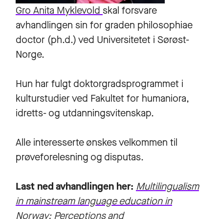
Gro Anita Myklevold
skal forsvare
avhandlingen sin for graden philosophiae
doctor (ph.d.) ved Universitetet i Sørøst-
Norge.
Hun har fulgt doktorgradsprogrammet i
kulturstudier ved Fakultet for humaniora,
idretts- og utdanningsvitenskap.
Alle interesserte ønskes velkommen til
prøveforelesning og disputas.
Last ned avhandlingen her
:
Multilingualism
in mainstream language education in
Norway: Perceptions and