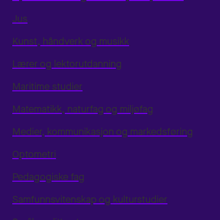
Jus
Kunst, håndverk og musikk
Lærer og lektorutdanning
Maritime studier
Matematikk, naturfag og miljøfag
Medier, kommunikasjon og markedsføring
Optometri
Pedagogiske fag
Samfunnsvitenskap og kulturstudier