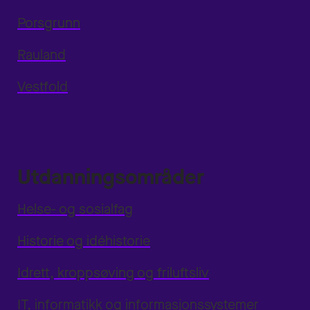
Porsgrunn
Rauland
Vestfold
Utdanningsområder
Helse- og sosialfag
Historie og idéhistorie
Idrett, kroppsøving og friluftsliv
IT, informatikk og informasjonssystemer