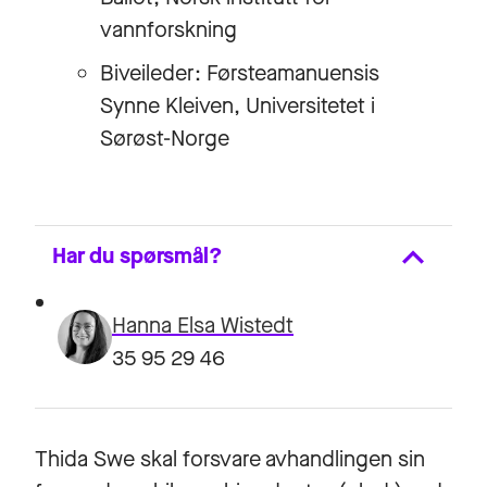
vannforskning
Biveileder: Førsteamanuensis
Synne Kleiven, Universitetet i
Sørøst-Norge
Har du spørsmål?
Hanna Elsa Wistedt
35 95 29 46
Thida Swe
skal forsvare avhandlingen sin