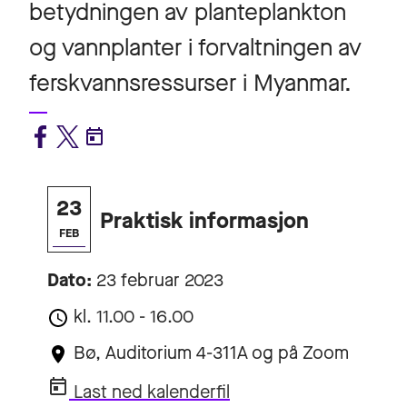
betydningen av planteplankton
og vannplanter i forvaltningen av
ferskvannsressurser i Myanmar.
23
Praktisk informasjon
FEB
Dato:
23 februar 2023
kl. 11.00 - 16.00
Bø, Auditorium 4-311A og på Zoom
Last ned kalenderfil