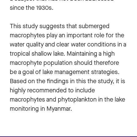
since the 1930s.
This study suggests that submerged
macrophytes play an important role for the
water quality and clear water conditions in a
tropical shallow lake. Maintaining a high
macrophyte population should therefore
be a goal of lake management strategies.
Based on the findings in this the study, it is
highly recommended to include
macrophytes and phytoplankton in the lake
monitoring in Myanmar.