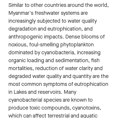
Similar to other countries around the world,
Myanmar's freshwater systems are
increasingly subjected to water quality
degradation and eutrophication, and
anthropogenic impacts. Dense blooms of
noxious, foul-smelling phytoplankton
dominated by cyanobacteria, increasing
organic loading and sedimentation, fish
mortalities, reduction of water clarity and
degraded water quality and quantity are the
most common symptoms of eutrophication
in Lakes and reservoirs. Many
cyanobacterial species are known to
produce toxic compounds, cyanotoxins,
which can affect terrestrial and aquatic