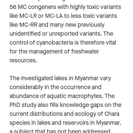
56 MC congeners with highly toxic variants
like MC-LR or MC-LA to less toxic variants
like MC-RR and many new previously
unidentified or unreported variants. The
control of cyanobacteria is therefore vital
for the management of freshwater
resources.
The investigated lakes in Myanmar vary
considerably in the occurrence and
abundance of aquatic macrophytes. The
PhD study also fills knowledge gaps on the
current distributions and ecology of Chara
species in lakes and reservoirs in Myanmar,
a subject that has not been addressed