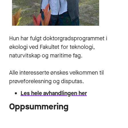
Hun har fulgt doktorgradsprogrammet i
økologi ved Fakultet for teknologi,
naturvitskap og maritime fag.
Alle interesserte ønskes velkommen til
prøveforelesning og disputas.
Les hele avhandlingen her
Oppsummering