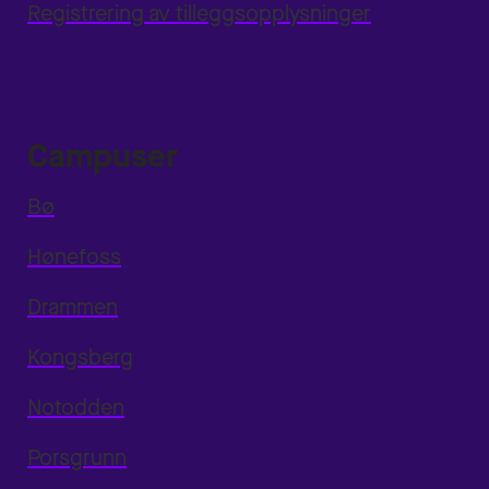
Registrering av tilleggsopplysninger
Campuser
Bø
Hønefoss
Drammen
Kongsberg
Notodden
Porsgrunn