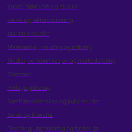
Kunst, håndverk og musikk
Lærer og lektorutdanning
Maritime studier
Matematikk, naturfag og miljøfag
Medier, kommunikasjon og markedsføring
Optometri
Pedagogiske fag
Samfunnsvitenskap og kulturstudier
Språk og litteratur
Teknologi, ingeniørfag og lysdesign