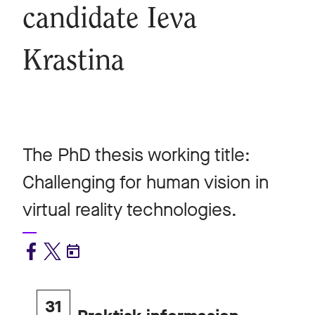
candidate Ieva
Krastina
The PhD thesis working title:
Challenging for human vision in
virtual reality technologies.
31