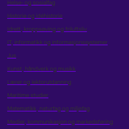
Helse- og sosialfag
Historie og idéhistorie
Idrett, kroppsøving og friluftsliv
IT, informatikk og informasjonssystemer
Jus
Kunst, håndverk og musikk
Lærer og lektorutdanning
Maritime studier
Matematikk, naturfag og miljøfag
Medier, kommunikasjon og markedsføring