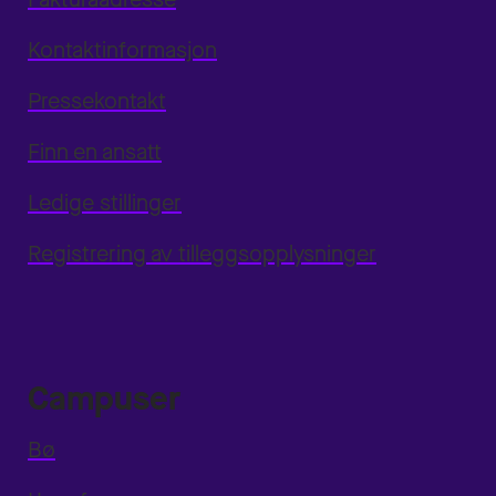
Kontaktinformasjon
Pressekontakt
Finn en ansatt
Ledige stillinger
Registrering av tilleggsopplysninger
Campuser
Bø