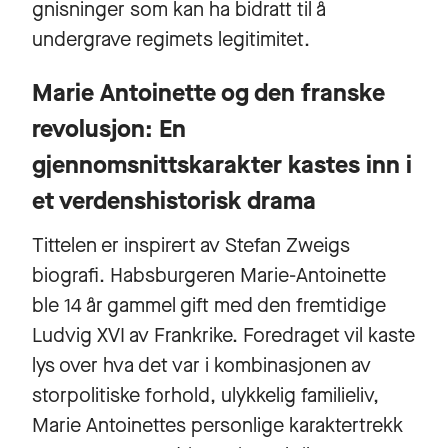
gnisninger som kan ha bidratt til å
undergrave regimets legitimitet.
Marie Antoinette og den franske
revolusjon: En
gjennomsnittskarakter kastes inn i
et verdenshistorisk drama
Tittelen er inspirert av Stefan Zweigs
biografi. Habsburgeren Marie-Antoinette
ble 14 år gammel gift med den fremtidige
Ludvig XVI av Frankrike. Foredraget vil kaste
lys over hva det var i kombinasjonen av
storpolitiske forhold, ulykkelig familieliv,
Marie Antoinettes personlige karaktertrekk