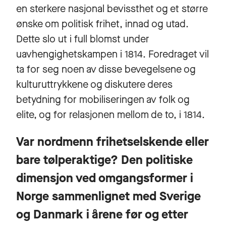
en sterkere nasjonal bevissthet og et større
ønske om politisk frihet, innad og utad.
Dette slo ut i full blomst under
uavhengighetskampen i 1814. Foredraget vil
ta for seg noen av disse bevegelsene og
kulturuttrykkene og diskutere deres
betydning for mobiliseringen av folk og
elite, og for relasjonen mellom de to, i 1814.
Var nordmenn frihetselskende eller
bare tølperaktige? Den politiske
dimensjon ved omgangsformer i
Norge sammenlignet med Sverige
og Danmark i årene før og etter