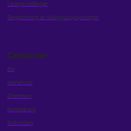
Ledige stillinger
Registrering av tilleggsopplysninger
Campuser
Bø
Hønefoss
Drammen
Kongsberg
Notodden