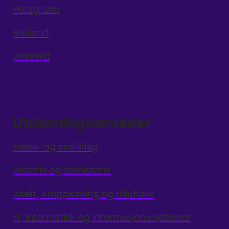
Porsgrunn
Rauland
Vestfold
Utdanningsområder
Helse- og sosialfag
Historie og idéhistorie
Idrett, kroppsøving og friluftsliv
IT, informatikk og informasjonssystemer