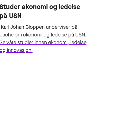
Studer økonomi og ledelse
på USN
Karl Johan Gloppen underviser på
bachelor i økonomi og ledelse på USN.
Se våre studier innen økonomi, ledelse
og innovasjon