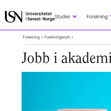
Studier
Forskning
Forskning
Forskningsnytt
Jobb i akademi