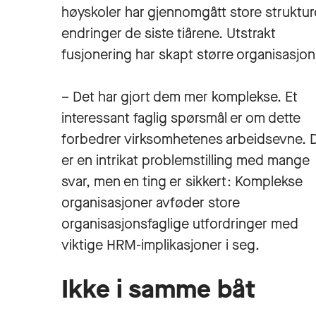
høyskoler har gjennomgått store struktur
endringer de siste tiårene. Utstrakt
fusjonering har skapt større organisasjon
– Det har gjort dem mer komplekse. Et
interessant faglig spørsmål er om dette
forbedrer virksomhetenes arbeidsevne. 
er en intrikat problemstilling med mange
svar, men en ting er sikkert: Komplekse
organisasjoner avføder store
organisasjonsfaglige utfordringer med
viktige HRM-implikasjoner i seg.
Ikke i samme båt