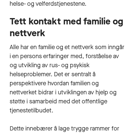
helse- og velferdstjenestene.
Tett kontakt med familie og
nettverk
Alle har en familie og et nettverk som inngår
i en persons erfaringer med, forståelse av
og utvikling av rus- og psykisk
helseproblemer. Det er sentralt å
perspektivere hvordan familien og
nettverket bidrar i utviklingen av hjelp og
støtte i samarbeid med det offentlige
tjenestetilbudet.
Dette innebærer å lage trygge rammer for