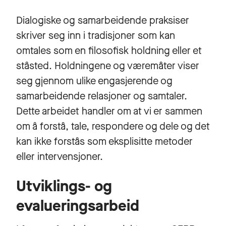
Dialogiske og samarbeidende praksiser
skriver seg inn i tradisjoner som kan
omtales som en filosofisk holdning eller et
ståsted. Holdningene og væremåter viser
seg gjennom ulike engasjerende og
samarbeidende relasjoner og samtaler.
Dette arbeidet handler om at vi er sammen
om å forstå, tale, respondere og dele og det
kan ikke forstås som eksplisitte metoder
eller intervensjoner.
Utviklings- og
evalueringsarbeid