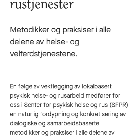
rustjenester
Metodikker og praksiser i alle
delene av helse- og
velferdstjenestene.
En følge av vektlegging av lokalbasert
psykisk helse- og rusarbeid medfører for
oss i Senter for psykisk helse og rus (SFPR)
en naturlig fordypning og konkretisering av
dialogiske og samarbeidsbaserte
metodikker og praksiser i alle delene av