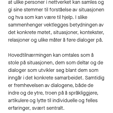
at ulike personer i nettverket kan samles og
gi sine stemmer til forståelse av situasjonen
og hva som kan være til hjelp. I slike
sammenhenger vektlegges betydningen av
det konkrete møtet, situasjoner, kontekster,
relasjoner og ulike måter å føre dialoger på.
Hovedtilnærmingen kan omtales som å
stole på situasjonen, dem som deltar og de
dialoger som utvikler seg blant dem som
inngår i det konkrete samarbeidet. Samtidig
er fremhevelsen av dialogene, både de
indre og de ytre, troen på å språkliggjøre,
artikulere og lytte til individuelle og felles
erfaringer, svært sentralt.