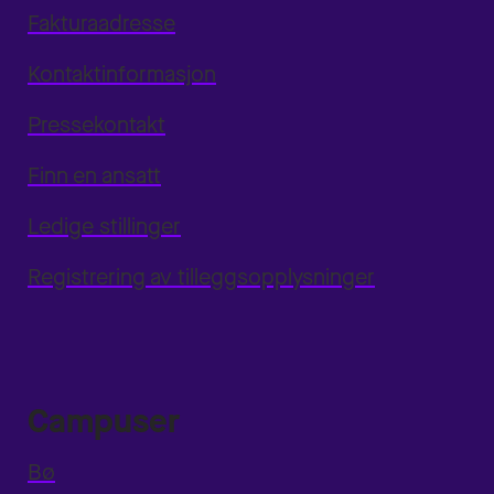
Fakturaadresse
Kontaktinformasjon
Pressekontakt
Finn en ansatt
Ledige stillinger
Registrering av tilleggsopplysninger
Campuser
Bø