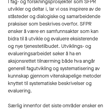
I fag- og forskningsprosjekter som SFPR
utvikler og deltar i, lar vi oss inspirere av de
ståsteder og dialogiske og samarbeidende
praksiser som beskrives overfor. SFPR
ønsker å være en samfunnsaktør som kan
bidra til å utvikle og evaluere eksisterende
og nye tjenestetilbudet. Utviklings- og
evalueringsarbeidet søker å ha en
aksjonsrettet tilnærming både hva angår
generell fagutvikling og systematisering av
kunnskap gjennom vitenskapelige metoder
knyttet til systematiske beskrivelser og
evaluering.
Særlig innenfor det siste områder ønsker en