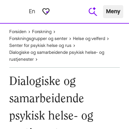
favorite_border
En
Meny
Forsiden
Forskning
Forskningsgrupper og senter
Helse og velferd
Senter for psykisk helse og rus
Dialogiske og samarbeidende psykisk helse- og
rustjenester
Dialogiske og
samarbeidende
psykisk helse- og