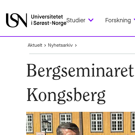
Studier
Forskning
Aktuelt
Nyhetsarkiv
Bergseminaret:
Kongsberg