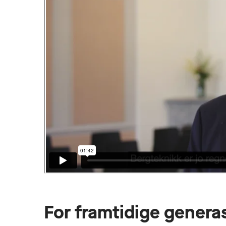
For framtidige genera