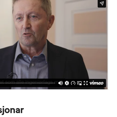
sjonar