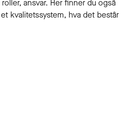
 roller, ansvar. Her finner du også
 et kvalitetssystem, hva det består