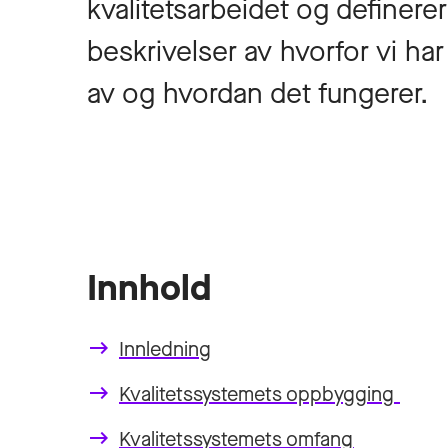
kvalitetsarbeidet og definerer
beskrivelser av hvorfor vi har
av og hvordan det fungerer.