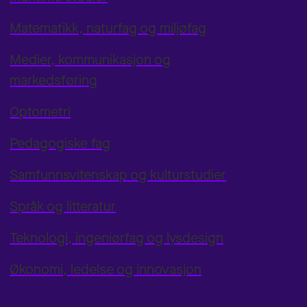
Matematikk, naturfag og miljøfag
Medier, kommunikasjon og
markedsføring
Optometri
Pedagogiske fag
Samfunnsvitenskap og kulturstudier
Språk og litteratur
Teknologi, ingeniørfag og lysdesign
Økonomi, ledelse og innovasjon